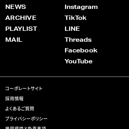
NEWS
Instagram
ARCHIVE
TikTok
PLAYLIST
LINE
MAIL
Threads
Facebook
YouTube
コーポレートサイト
採用情報
よくあるご質問
プライバシーポリシー