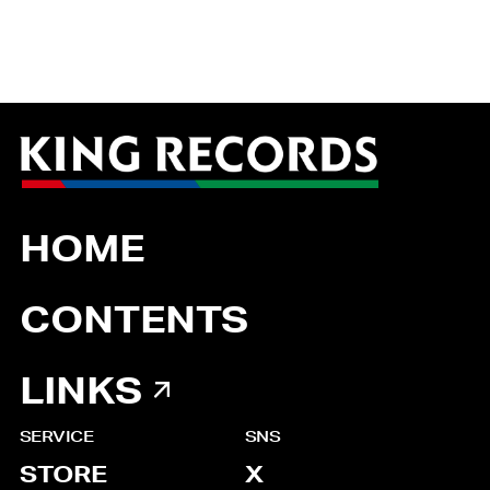
HOME
CONTENTS
LINKS
SERVICE
SNS
STORE
X