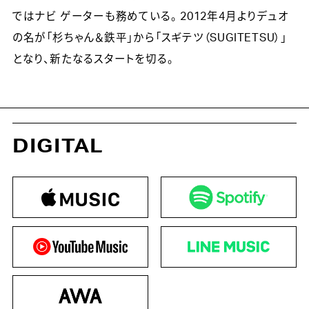
ではナビ ゲーターも務めている。 2012年4月よりデュオ
の名が「杉ちゃん＆鉄平」から「スギテツ（SUGITETSU）」
となり、新たなるスタートを切る。
DIGITAL