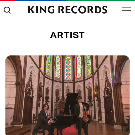
ARTIST