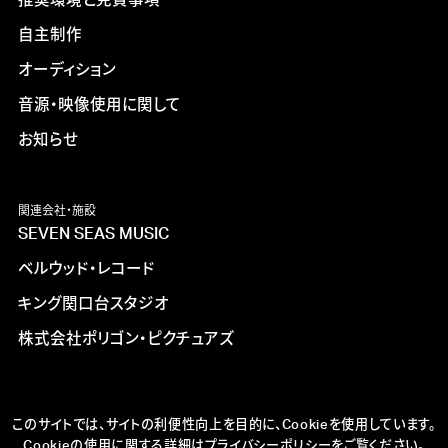
推奨環境と免責事項
自主制作
オーディション
音源・映像使用に関して
お知らせ
関連会社・施設
SEVEN SEAS MUSIC
ベルウッド・レコード
キング関口台スタジオ
株式会社ポリゴン・ピクチュアズ
このサイトでは、サイトの利便性向上を目的に、Cookieを使用しています。
Cookieの使用に関する詳細は
プライバシーポリシー
をご覧ください。