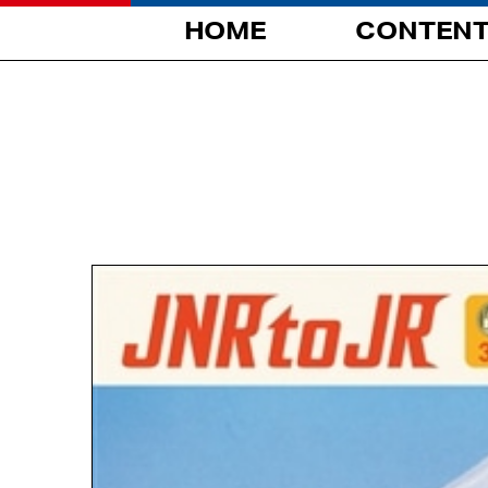
HOME
CONTEN