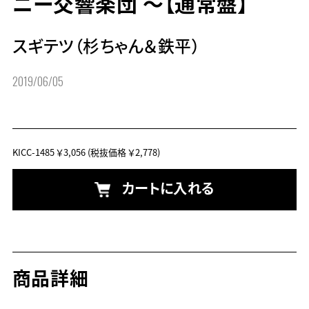
ニー交響楽団 ～【通常盤】
スギテツ（杉ちゃん＆鉄平）
2019/06/05
KICC-1485
￥3,056
(税抜価格 ￥2,778)
カートに入れる
商品詳細