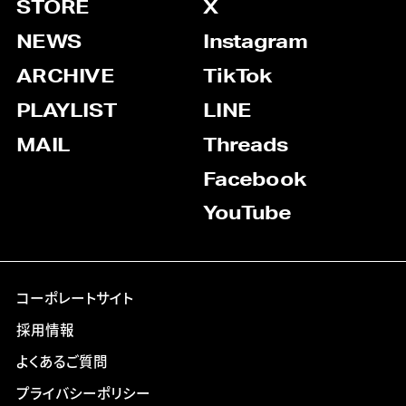
STORE
X
NEWS
Instagram
ARCHIVE
TikTok
PLAYLIST
LINE
MAIL
Threads
Facebook
YouTube
コーポレートサイト
採用情報
よくあるご質問
プライバシーポリシー