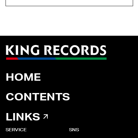
HOME
CONTENTS
LINKS
SERVICE
SNS