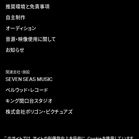
推奨環境と免責事項
自主制作
オーディション
音源・映像使用に関して
お知らせ
関連会社・施設
SEVEN SEAS MUSIC
ベルウッド・レコード
キング関口台スタジオ
株式会社ポリゴン・ピクチュアズ
このサイトでは、サイトの利便性向上を目的に、Cookieを使用しています。