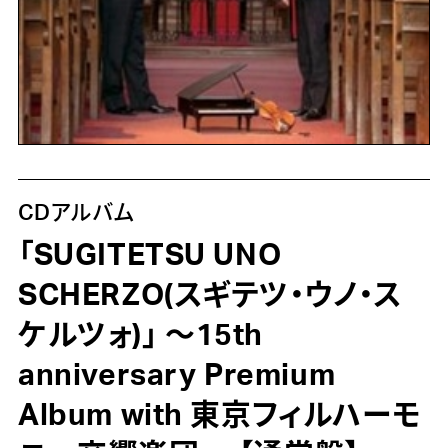
CDアルバム
「SUGITETSU UNO
SCHERZO(スギテツ・ウノ・ス
ケルツォ)」 ～15th
anniversary Premium
Album with 東京フィルハーモ