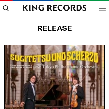
RELEASE