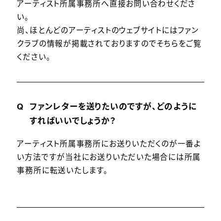
アーティスト所属事務所へ直接お問い合わせくださ
い。
尚、ほとんどのアーティストのウェブサイトにはファン
クラブの情報が掲載されておりますのでそちらをご覧
ください。
ファンレターを送りたいのですが、どのように
すればいいでしょうか？
アーティスト所属事務所にお送りいただくのが一番よ
い方法ですが当社にお送りいただいた場合には所属
事務所に転送いたします。