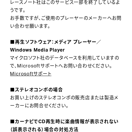
レースノート社はこのサービス一部を終了しているよ
うです。
お手数ですが、ご使用のプレーヤーのメーカーへお問
い合わせ願います。
■再生ソフトウェア：メディア プレーヤー／
Windows Media Player
マイクロソフト社のデータベースを利用していますの
で、Microsoftサポートへお問い合わせください。
Microsoftサポート
■ステレオコンポの場合
お買い上げのステレオコンポの販売店または製造メ
ーカーにお問合せください。
■カーナビでCD再生時に楽曲情報が表示されない
（誤表示される）場合の対処方法