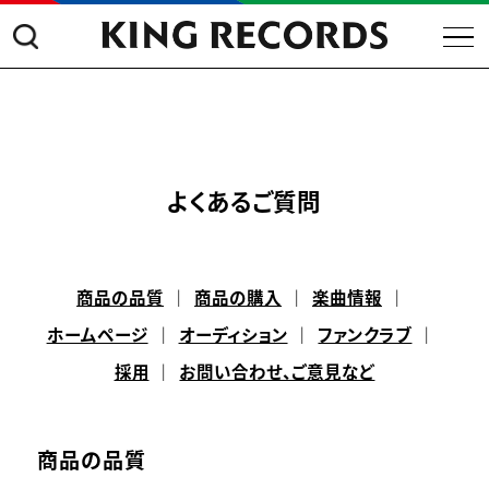
よくあるご質問
商品の品質
商品の購入
楽曲情報
ホームページ
オーディション
ファンクラブ
採用
お問い合わせ、ご意見など
商品の品質