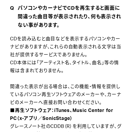
パソコンやカーナビでCDを再生すると画面に
間違った曲目等が表示されたり、何も表示され
ない事があります。
CDを読み込むと曲目などを表示するパソコンやカー
ナビがありますが、これらの自動表示される文字は当
社が提供するサービスでありません。
CD本体には「アーティスト名、タイトル、曲名」等の情
報は含まれておりません。
間違った表示が出る場合は、この機能・情報を提供し
ているパソコン再生ソフトウェアのメーカーや、カーナ
ビのメーカーへ直接お問い合わせください。
■再生ソフトウェア：iTunes、Music Center for
PC（x-アプリ／SonicStage）
グレースノート社のCDDB（R）を利用していますが、グ