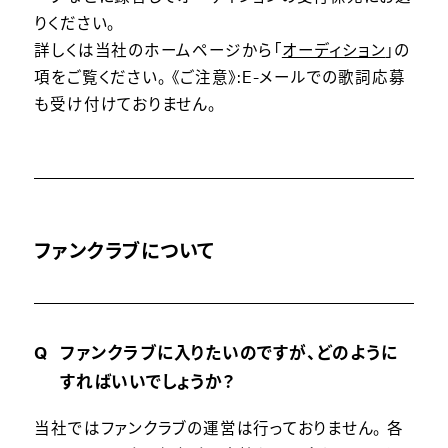
りください。
詳しくは当社のホームページから「
オーディション
」の
項をご覧ください。 《ご注意》:E-メールでの歌詞応募
も受け付けておりません。
ファンクラブについて
ファンクラブに入りたいのですが、どのように
すればいいでしょうか？
当社ではファンクラブの運営は行っておりません。 各