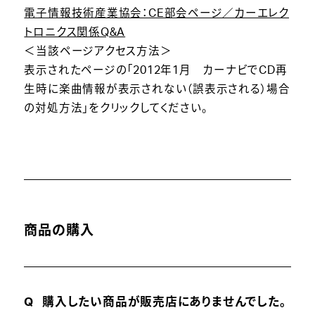
電子情報技術産業協会：CE部会ページ／カーエレク
トロニクス関係Q&A
＜当該ページアクセス方法＞
表示されたページの「2012年1月 カーナビでCD再
生時に楽曲情報が表示されない（誤表示される）場合
の対処方法」をクリックしてください。
商品の購入
購入したい商品が販売店にありませんでした。