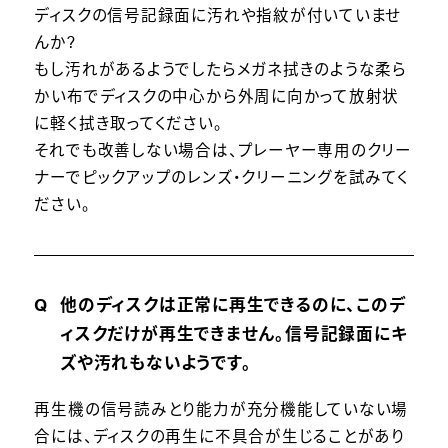
ディスクの信号記録面に汚れや指紋が付いていませ
んか?
もし汚れがあるようでしたらメガネ拭きのような柔ら
かい布でディスクの中心から外周に向かって放射状
に軽く拭き取ってください。
それでも改善しない場合は、プレーヤー専用のクリー
ナーでピックアップのレンズ・クリーニングを試みてく
ださい。
他のディスクは正常に再生できるのに、このデ
ィスクだけが再生できません。信号記録面にキ
ズや汚れもないようです。
再生機の信号読みとり能力が充分機能していない場
合には、ディスクの再生に不具合が生じることがあり