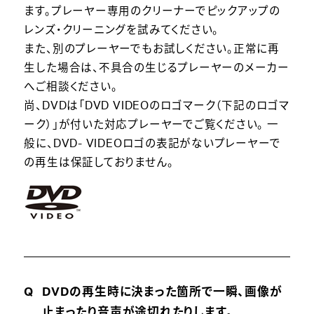
ます。プレーヤー専用のクリーナーでピックアップの
レンズ・クリーニングを試みてください。
また、別のプレーヤーでもお試しください。正常に再
生した場合は、不具合の生じるプレーヤーのメーカー
へご相談ください。
尚、DVDは「DVD VIDEOのロゴマーク（下記のロゴマ
ーク）」が付いた対応プレーヤーでご覧ください。 一
般に、DVD- VIDEOロゴの表記がないプレーヤーで
の再生は保証しておりません。
DVDの再生時に決まった箇所で一瞬、画像が
止まったり音声が途切れたりします。