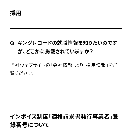
採用
キングレコードの就職情報を知りたいのです
が、どこかに掲載されていますか？
当社ウェブサイトの「
会社情報
」より「
採用情報
」をご
覧ください。
インボイス制度「適格請求書発行事業者」登
録番号について