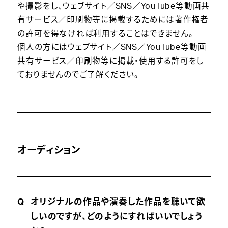
や撮影をし、ウェブサイト／SNS／YouTube等動画共
有サービス／印刷物等に掲載するためには著作権者
の許可を得なければ利用することはできません。
個人の方にはウェブサイト／SNS／YouTube等動画
共有サービス／印刷物等に掲載・使用する許可をし
ておりませんのでご了解ください。
オーディション
オリジナルの作品や演奏した作品を聴いて欲
しいのですが、どのようにすればいいでしょう