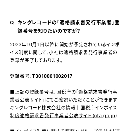
キングレコードの「適格請求書発行事業者」登
録番号を知りたいのですが？
2023年10月1日以降に開始が予定されているインボ
イス制度に関して、小社は適格請求書発行事業者の
登録が完了しております。
登録番号：T3010001002017
■上記の登録番号は、国税庁の「適格請求書発行事
業者公表サイト」にてご確認いただくことができます
キングレコード株式会社の情報｜国税庁インボイス
制度適格請求書発行事業者公表サイト (nta.go.jp)