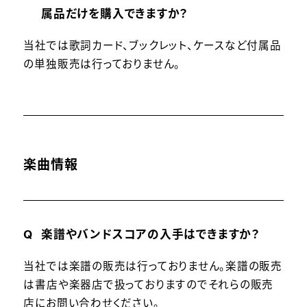
属品だけを購入できますか？
当社では歌詞カード、ブックレット、ケースなど付属品
の単独販売は行っておりません。
楽曲情報
楽譜やバンドスコアの入手はできますか？
当社では楽譜の販売は行っておりません。楽譜の販売
は書店や楽器店で扱っておりますのでそれらの販売
店にお問い合わせください。