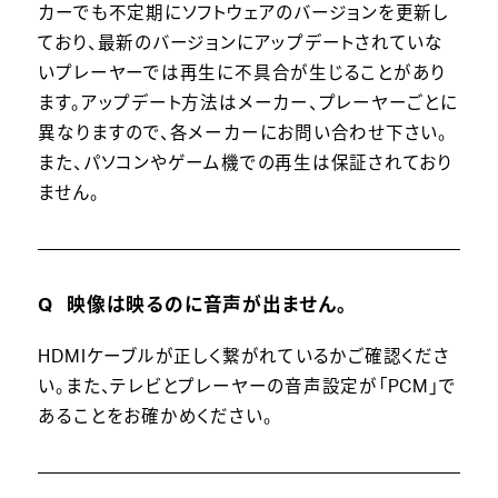
カーでも不定期にソフトウェアのバージョンを更新し
ており、最新のバージョンにアップデートされていな
いプレーヤーでは再生に不具合が生じることがあり
ます。アップデート方法はメーカー、プレーヤーごとに
異なりますので、各メーカーにお問い合わせ下さい。
また、パソコンやゲーム機での再生は保証されており
ません。
映像は映るのに音声が出ません。
HDMIケーブルが正しく繋がれているかご確認くださ
い。また、テレビとプレーヤーの音声設定が「PCM」で
あることをお確かめください。