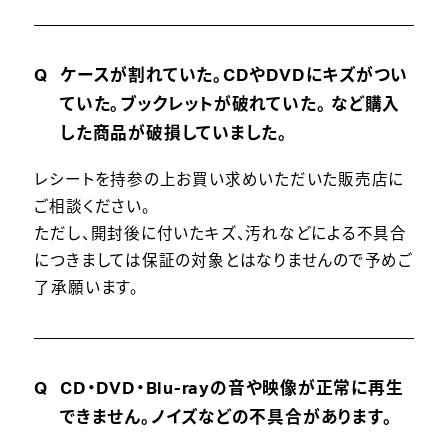
ケースが割れていた。CDやDVDにキズがつい
ていた。ブックレットが破れていた。 など購入
した商品が破損していました。
レシートを持参の上お買い求めいただいた販売店に
ご相談ください。
ただし、開封後に付いたキズ、汚れなどによる不具合
につきましては保証の対象とはなりませんので予めご
了承願います。
CD・DVD・Blu-rayの音や映像が正常に再生
できません。ノイズなどの不具合があります。