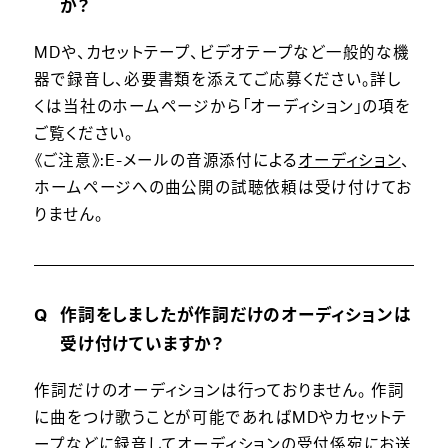
か？
MDや、カセットテープ、ビデオテープなど一般的な機
器で録音し、必要書類を添えてご応募ください。詳し
くは当社のホームページから「オーディション」の項を
ご覧ください。
《ご注意》:E-メールの音源添付による
オーディション
、
ホームページへの曲公開の試聴依頼は受け付けてお
りません。
作詞をしましたが作詞だけのオーディションは
受け付けていますか？
作詞だけのオーディションは行っておりません。 作詞
に曲をつけ歌うことが可能であればMDやカセットテ
ープなどに録音してオーディションの受付係宛にお送