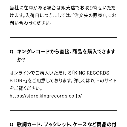
当社に在庫がある場合は販売店でお取り寄せいただ
けます。入荷日につきましてはご注文先の販売店にお
問い合わせください。
キングレコードから直接、商品を購入できます
か？
オンラインでご購入いただける「KING RECORDS
STORE」をご用意しております。詳しくは以下のサイト
をご覧ください。
https://store.kingrecords.co.jp/
歌詞カード、ブックレット、ケースなど商品の付