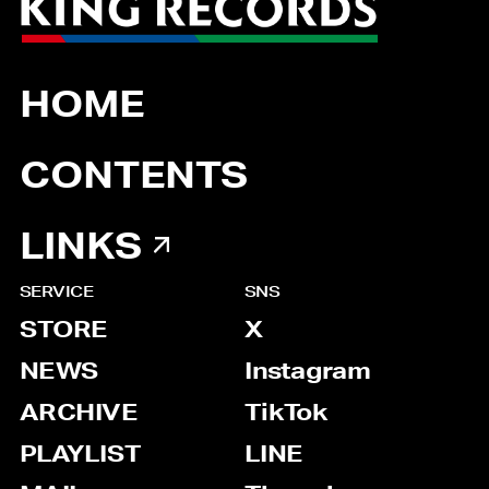
HOME
CONTENTS
LINKS
SERVICE
SNS
STORE
X
NEWS
Instagram
ARCHIVE
TikTok
PLAYLIST
LINE