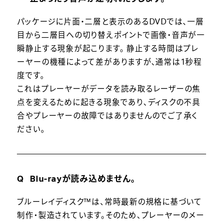
パッケージに片面・二層と表示のあるDVDでは、一層
目から二層目への切り替えポイントで画像・音声が一
瞬静止する現象が起こります。 静止する時間はプレ
ーヤーの機種によって差がありますが、通常は1秒程
度です。
これはプレーヤーがデータを読み取るレーザーの焦
点を変えるために起きる現象であり、ディスクの不具
合やプレーヤーの故障ではありませんのでご了承く
ださい。
Blu-rayが読み込めません。
ブルーレイディスク™は、常時最新の規格に基づいて
制作・製造されています。そのため、プレーヤーのメー