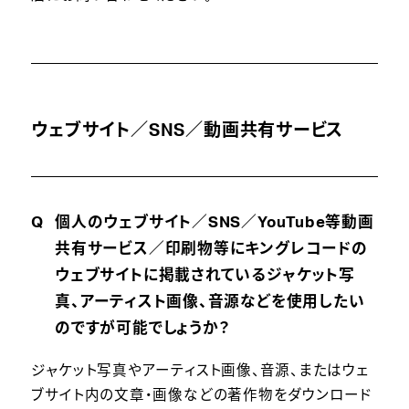
ウェブサイト／SNS／動画共有サービス
個人のウェブサイト／SNS／YouTube等動画
共有サービス／印刷物等にキングレコードの
ウェブサイトに掲載されているジャケット写
真、アーティスト画像、音源などを使用したい
のですが可能でしょうか？
ジャケット写真やアーティスト画像、音源、またはウェ
ブサイト内の文章・画像などの著作物をダウンロード