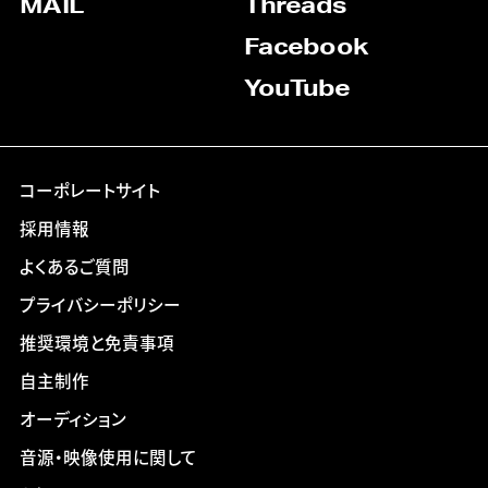
MAIL
Threads
Facebook
YouTube
コーポレートサイト
採用情報
よくあるご質問
プライバシーポリシー
推奨環境と免責事項
自主制作
オーディション
音源・映像使用に関して