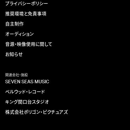
プライバシーポリシー
推奨環境と免責事項
自主制作
オーディション
音源・映像使用に関して
お知らせ
関連会社・施設
SEVEN SEAS MUSIC
ベルウッド・レコード
キング関口台スタジオ
株式会社ポリゴン・ピクチュアズ