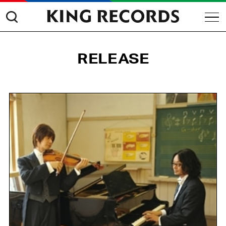
RELEASE