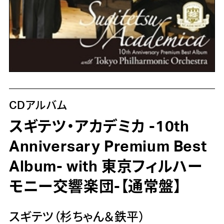
CDアルバム
スギテツ・アカデミカ -10th
Anniversary Premium Best
Album- with 東京フィルハー
モニー交響楽団-【通常盤】
スギテツ（杉ちゃん＆鉄平）