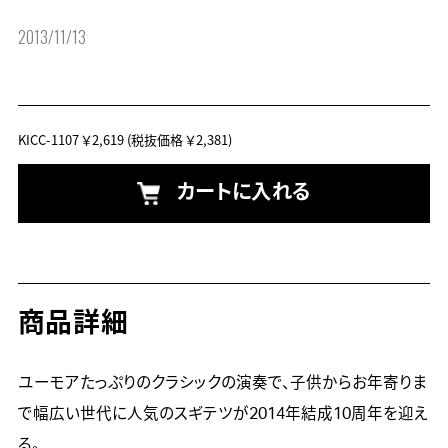
2013/11/13
KICC-1107
￥2,619
(税抜価格 ￥2,381)
カートに入れる
商品詳細
ユーモアたっぷりのクラシックの演奏で、子供からお年寄りま
で幅広い世代に人気のスギテツが2014年結成10周年を迎え
る。
