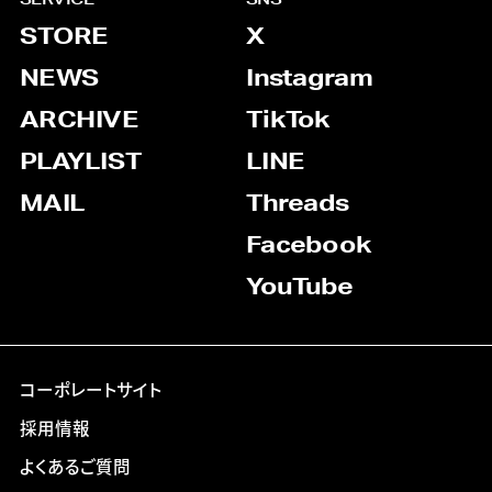
STORE
X
NEWS
Instagram
ARCHIVE
TikTok
PLAYLIST
LINE
MAIL
Threads
Facebook
YouTube
コーポレートサイト
採用情報
よくあるご質問