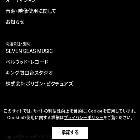
オーディション
音源・映像使用に関して
お知らせ
関連会社・施設
SEVEN SEAS MUSIC
ベルウッド・レコード
キング関口台スタジオ
株式会社ポリゴン・ピクチュアズ
このサイトでは、サイトの利便性向上を目的に、Cookieを使用しています。
Cookieの使用に関する詳細は
プライバシーポリシー
をご覧ください。
承諾する
copyright © KING RECORD CO., LTD. ALL RIGHTS RESERVED.