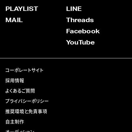
PLAYLIST
LINE
MAIL
Threads
Facebook
YouTube
コーポレートサイト
採用情報
よくあるご質問
プライバシーポリシー
推奨環境と免責事項
自主制作