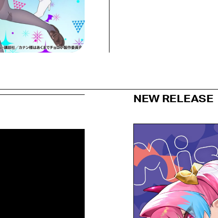
NEW RELEASE