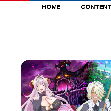
HOME
CONTEN