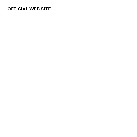
OFFICIAL WEB SITE