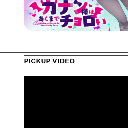
PICKUP VIDEO