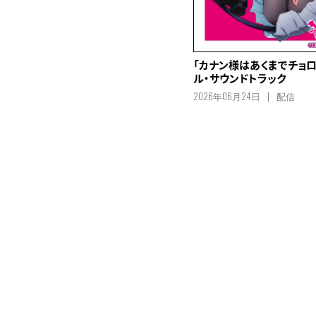
「カナン様はあくまでチョロ
ル・サウンドトラック
2026年06月24日
配信