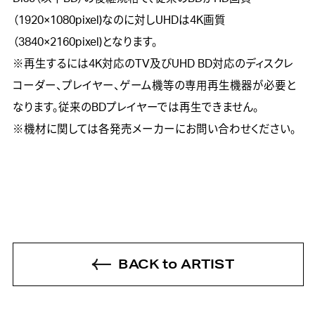
（1920×1080pixel)なのに対しUHDは4K画質
（3840×2160pixel)となります。 

※再生するには4K対応のTV及びUHD BD対応のディスクレ
コーダー、プレイヤー、ゲーム機等の専用再生機器が必要と
なります。従来のBDプレイヤーでは再生できません。 

BACK to ARTIST