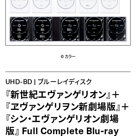
© カラー
UHD-BD | ブルーレイディスク
『新世紀エヴァンゲリオン』＋
『ヱヴァンゲリヲン新劇場版』＋
『シン・エヴァンゲリオン劇場
版』 Full Complete Blu-ray