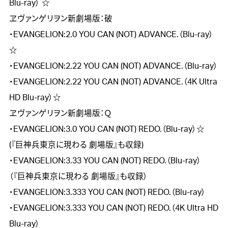
Blu-ray） ☆

ヱヴァンゲリヲン新劇場版：破

・EVANGELION:2.0 YOU CAN (NOT) ADVANCE.（Blu-ray）
☆  

・EVANGELION:2.22 YOU CAN (NOT) ADVANCE.（Blu-ray）  

・EVANGELION:2.22 YOU CAN (NOT) ADVANCE.（4K Ultra 
HD Blu-ray）☆

ヱヴァンゲリヲン新劇場版：Ｑ

・EVANGELION:3.0 YOU CAN (NOT) REDO.（Blu-ray）☆

(『巨神兵東京に現わる 劇場版』も収録)

・EVANGELION:3.33 YOU CAN (NOT) REDO.（Blu-ray）

（『巨神兵東京に現わる 劇場版』も収録）

・EVANGELION:3.333 YOU CAN (NOT) REDO.（Blu-ray）

・EVANGELION:3.333 YOU CAN (NOT) REDO.（4K Ultra HD 
Blu-ray）
