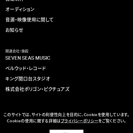
オーディション
音源・映像使用に関して
お知らせ
関連会社・施設
SEVEN SEAS MUSIC
ベルウッド・レコード
キング関口台スタジオ
株式会社ポリゴン・ピクチュアズ
このサイトでは、サイトの利便性向上を目的に、Cookieを使用しています。
Cookieの使用に関する詳細は
プライバシーポリシー
をご覧ください。