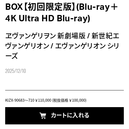
BOX【初回限定版】(Blu-ray＋
4K Ultra HD Blu-ray)
ヱヴァンゲリヲン 新劇場版
/
新世紀エ
ヴァンゲリオン
/
エヴァンゲリオン シリ
ーズ
2025/12/10
KIZX-90683～710
￥110,000
(税抜価格 ￥100,000)
カートに入れる