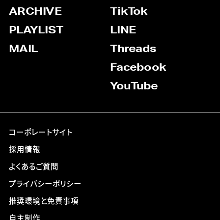
ARCHIVE
TikTok
PLAYLIST
LINE
MAIL
Threads
Facebook
YouTube
コーポレートサイト
採用情報
よくあるご質問
プライバシーポリシー
推奨環境と免責事項
自主制作