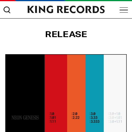
RELEASE