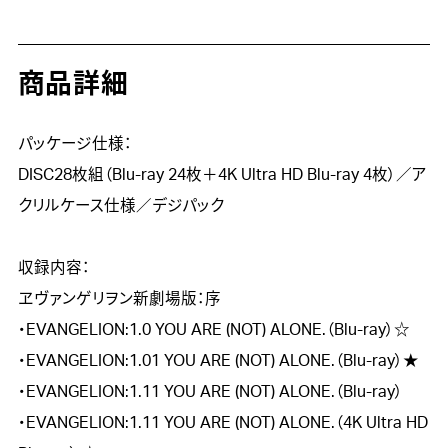
商品詳細
パッケージ仕様：

DISC28枚組（Blu-ray 24枚＋4K Ultra HD Blu-ray 4枚）／ア
クリルケース仕様／デジパック

収録内容：

ヱヴァンゲリヲン新劇場版：序

・EVANGELION:1.0 YOU ARE (NOT) ALONE.（Blu-ray）☆  

・EVANGELION:1.01 YOU ARE (NOT) ALONE.（Blu-ray）★

・EVANGELION:1.11 YOU ARE (NOT) ALONE.（Blu-ray）  

・EVANGELION:1.11 YOU ARE (NOT) ALONE.（4K Ultra HD 