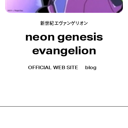
新世紀エヴァンゲリオン
neon genesis
evangelion
OFFICIAL WEB SITE
blog