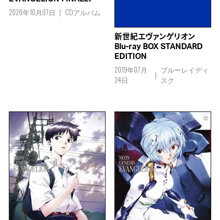
2020年10月07日
CDアルバム
新世紀エヴァンゲリオン
Blu-ray BOX STANDARD
EDITION
2019年07月
ブルーレイディ
24日
スク