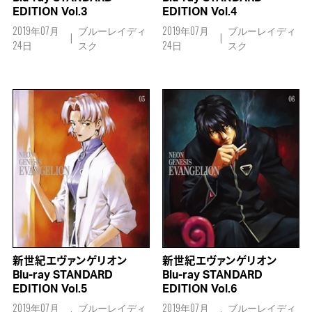
EDITION Vol.3
EDITION Vol.4
2019年07月
ブルーレイディ
2019年07月
ブルーレイディ
24日
スク
24日
スク
新世紀エヴァンゲリオン
新世紀エヴァンゲリオン
Blu-ray STANDARD
Blu-ray STANDARD
EDITION Vol.5
EDITION Vol.6
2019年07月
ブルーレイディ
2019年07月
ブルーレイディ