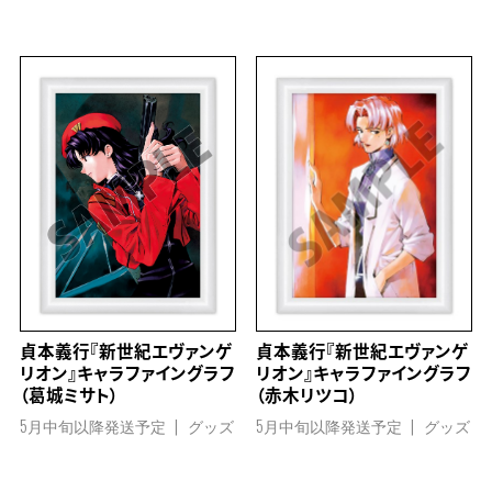
貞本義行『新世紀エヴァンゲ
貞本義行『新世紀エヴァンゲ
リオン』キャラファイングラフ
リオン』キャラファイングラフ
（赤木リツコ）
（葛城ミサト）
5月中旬以降発送予定
グッズ
5月中旬以降発送予定
グッズ