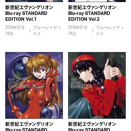
新世紀エヴァンゲリオン
新世紀エヴァンゲリオン
Blu-ray STANDARD
Blu-ray STANDARD
EDITION Vol.1
EDITION Vol.2
2019年07月
ブルーレイディ
2019年07月
ブルーレイディ
24日
スク
24日
スク
新世紀エヴァンゲリオン
新世紀エヴァンゲリオン
Blu-ray STANDARD
Blu-ray STANDARD