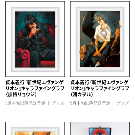
貞本義行『新世紀エヴァンゲ
貞本義行『新世紀エヴァンゲ
リオン』キャラファイングラフ
リオン』キャラファイングラフ
（加持リョウジ）
（渚カヲル）
5月中旬以降発送予定
グッズ
5月中旬以降発送予定
グッズ