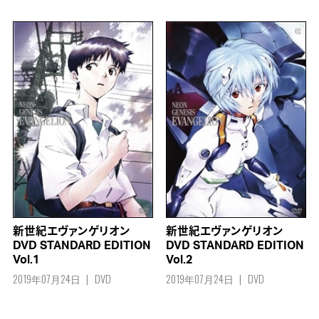
新世紀エヴァンゲリオン
新世紀エヴァンゲリオン
DVD STANDARD EDITION
DVD STANDARD EDITION
Vol.1
Vol.2
2019年07月24日
DVD
2019年07月24日
DVD