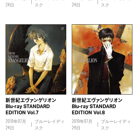
24日
スク
24日
スク
新世紀エヴァンゲリオン
新世紀エヴァンゲリオン
Blu-ray STANDARD
Blu-ray STANDARD
EDITION Vol.7
EDITION Vol.8
2019年07月
ブルーレイディ
2019年07月
ブルーレイディ
24日
スク
24日
スク