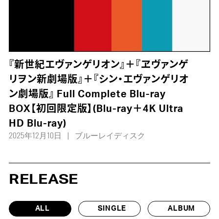
『新世紀エヴァンゲリオン』＋『ヱヴァンゲ
リヲン新劇場版』＋『シン・エヴァンゲリオ
ン劇場版』 Full Complete Blu-ray
BOX【初回限定版】(Blu-ray＋4K Ultra
HD Blu-ray)
2025年12月10日
ブルーレイディスク
RELEASE
ALL
SINGLE
ALBUM