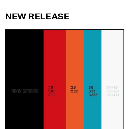
NEW RELEASE