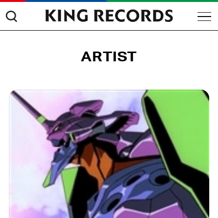
ARTIST