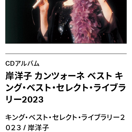
CDアルバム
岸洋子 カンツォーネ ベスト キ
ング・ベスト・セレクト・ライブラ
リー2023
キング・ベスト・セレクト・ライブラリー２
０２３
/
岸洋子