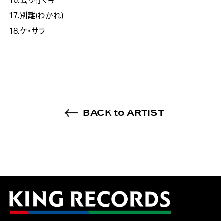
16.去り行く今
17.別離(わかれ)
18.ケ・サラ
BACK to ARTIST