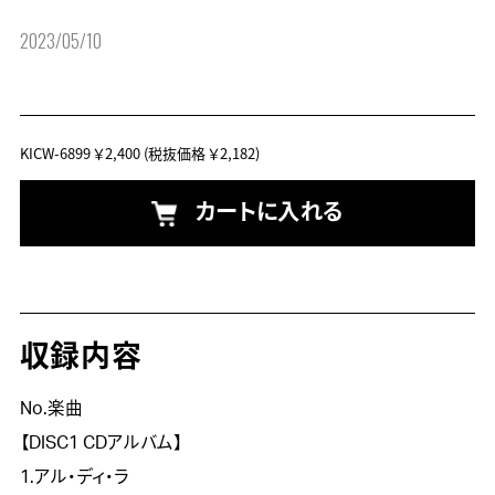
2023/05/10
KICW-6899
￥2,400
(税抜価格 ￥2,182)
カートに入れる
収録内容
No.楽曲
【DISC1 CDアルバム】
1.アル・ディ・ラ