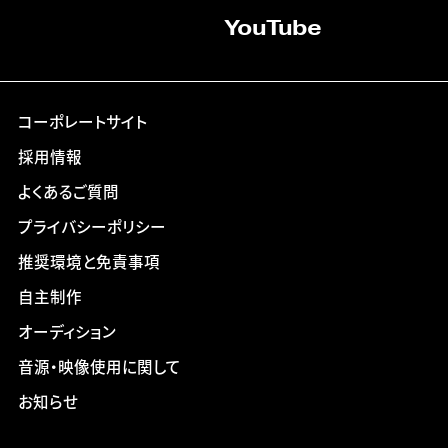
YouTube
コーポレートサイト
採用情報
よくあるご質問
プライバシーポリシー
推奨環境と免責事項
自主制作
オーディション
音源・映像使用に関して
お知らせ