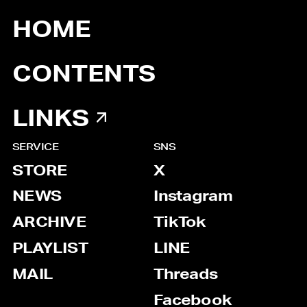
HOME
CONTENTS
LINKS
SERVICE
SNS
STORE
X
NEWS
Instagram
ARCHIVE
TikTok
PLAYLIST
LINE
MAIL
Threads
Facebook