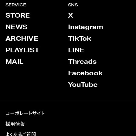
SERVICE
SNS
STORE
X
NEWS
Instagram
ARCHIVE
TikTok
PLAYLIST
LINE
MAIL
Threads
Facebook
YouTube
コーポレートサイト
採用情報
よくあるご質問