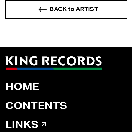
BACK to ARTIST
HOME
CONTENTS
LINKS