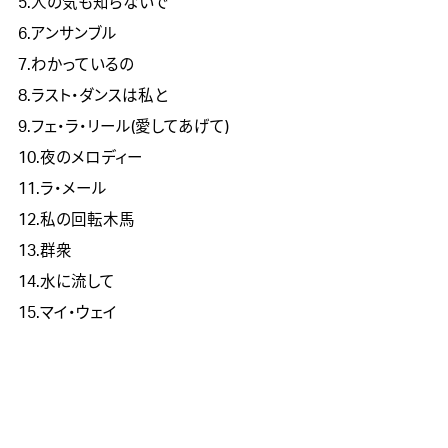
5.人の気も知らないで
6.アンサンブル
7.わかっているの
8.ラスト・ダンスは私と
9.フェ・ラ・リール(愛してあげて)
10.夜のメロディー
11.ラ・メール
12.私の回転木馬
13.群衆
14.水に流して
15.マイ・ウェイ