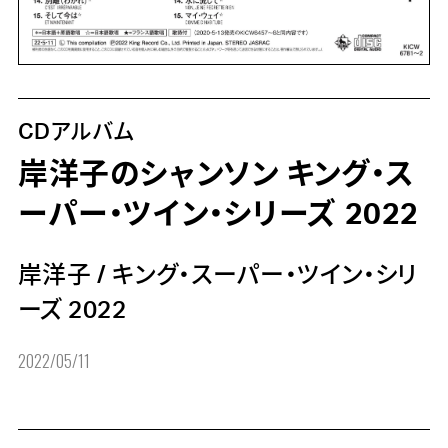
CDアルバム
岸洋子のシャンソン キング・ス
ーパー・ツイン・シリーズ 2022
岸洋子
/
キング・スーパー・ツイン・シリ
ーズ 2022
2022/05/11