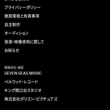
プライバシーポリシー
推奨環境と免責事項
自主制作
オーディション
音源・映像使用に関して
お知らせ
関連会社・施設
SEVEN SEAS MUSIC
ベルウッド・レコード
キング関口台スタジオ
株式会社ポリゴン・ピクチュアズ