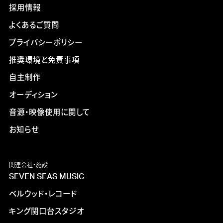
採用情報
よくあるご質問
プライバシーポリシー
推奨環境と免責事項
自主制作
オーディション
音源・映像使用に関して
お知らせ
関連会社・施設
SEVEN SEAS MUSIC
ベルウッド・レコード
キング関口台スタジオ