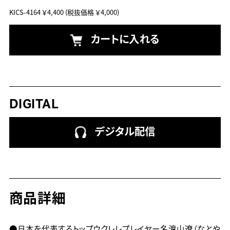
KICS-4164
￥4,400
(税抜価格 ￥4,000)
カートに入れる
DIGITAL
デジタル配信
商品詳細
●日本を代表するトップウクレレプレイヤー名渡山遼（なとや