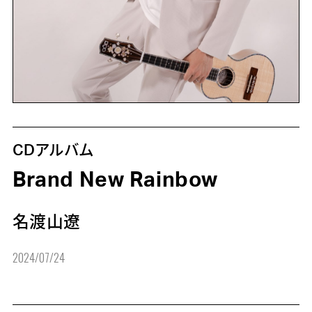
CDアルバム
Brand New Rainbow
名渡山遼
2024/07/24