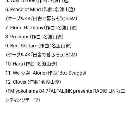
5. Way To Go!!（作曲：名渡山遼）

6. Peace of Mind（作曲：名渡山遼）

（ケーブル4K『田舎で暮らそう』BGM）

7. Floral Harmony（作曲：名渡山遼）

8. Precious（作曲：名渡山遼）

9. Beni Shidare（作曲：名渡山遼）

（ケーブル4K『田舎で暮らそう』BGM）

10. Haru（作曲：名渡山遼）

11. We're All Alone（作曲：Boz Scaggs）

12. Clover（作曲：名渡山遼）

（FM yokohama 84.7『ALFALINK presents RADIO LINK』エ