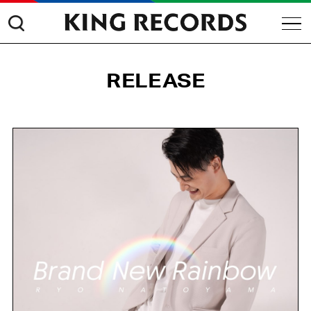
RELEASE