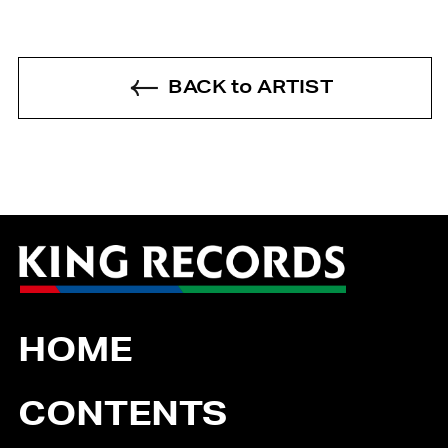
BACK to ARTIST
HOME
CONTENTS