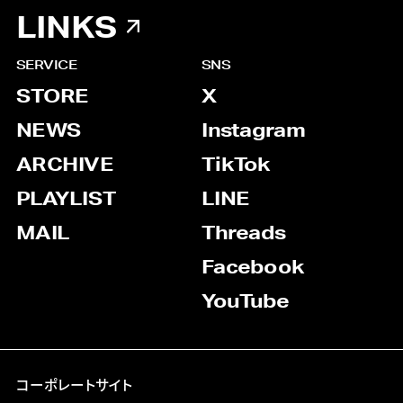
LINKS
SERVICE
SNS
STORE
X
NEWS
Instagram
ARCHIVE
TikTok
PLAYLIST
LINE
MAIL
Threads
Facebook
YouTube
コーポレートサイト