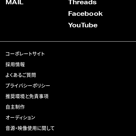
MAIL
Threads
Facebook
YouTube
コーポレートサイト
採用情報
よくあるご質問
プライバシーポリシー
推奨環境と免責事項
自主制作
オーディション
音源・映像使用に関して