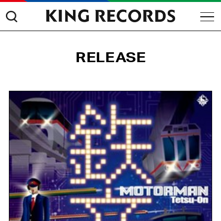
RELEASE