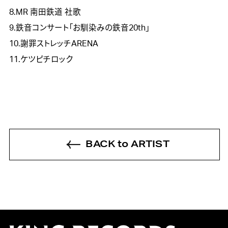
8.MR 南田鉄道 社歌
9.鉄音コンサート「お馴染みの鉄音20th」
10.謝罪ストレッチARENA
11.ケツピチロック
BACK to ARTIST