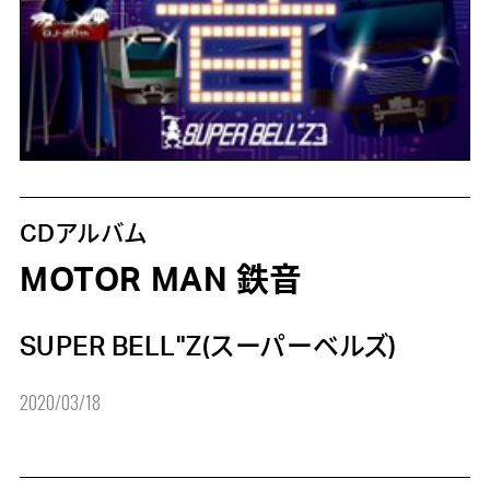
CDアルバム
MOTOR MAN 鉄音
SUPER BELL"Z(スーパーベルズ)
2020/03/18