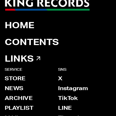
HOME
CONTENTS
LINKS
SERVICE
SNS
STORE
X
NEWS
Instagram
ARCHIVE
TikTok
PLAYLIST
LINE