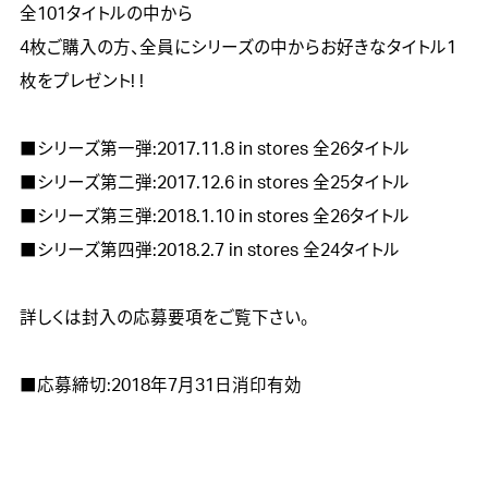
全101タイトルの中から

4枚ご購入の方、全員にシリーズの中からお好きなタイトル1
枚をプレゼント! ! 

■シリーズ第一弾:2017.11.8 in stores 全26タイトル

■シリーズ第二弾:2017.12.6 in stores 全25タイトル

■シリーズ第三弾:2018.1.10 in stores 全26タイトル

■シリーズ第四弾:2018.2.7 in stores 全24タイトル

詳しくは封入の応募要項をご覧下さい。
