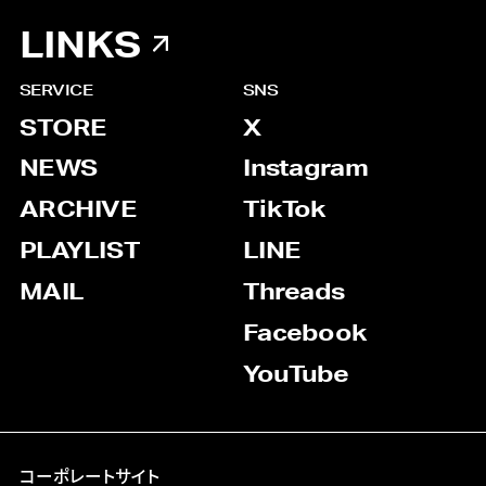
LINKS
SERVICE
SNS
STORE
X
NEWS
Instagram
ARCHIVE
TikTok
PLAYLIST
LINE
MAIL
Threads
Facebook
YouTube
コーポレートサイト