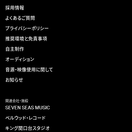
採用情報
よくあるご質問
プライバシーポリシー
推奨環境と免責事項
自主制作
オーディション
音源・映像使用に関して
お知らせ
関連会社・施設
SEVEN SEAS MUSIC
ベルウッド・レコード
キング関口台スタジオ