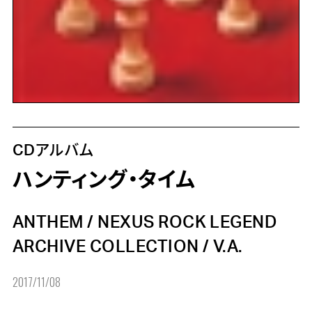
CDアルバム
ハンティング・タイム
ANTHEM
/
NEXUS ROCK LEGEND
ARCHIVE COLLECTION
/
V.A.
2017/11/08