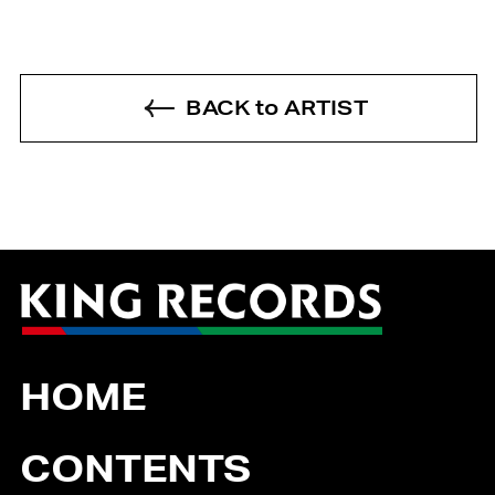
BACK to ARTIST
HOME
CONTENTS