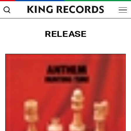
RELEASE