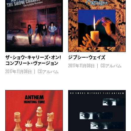
ザ・ショウ・キャリーズ・オン!
ジプシー・ウェイズ
コンプリート・ヴァージョン
2017年11月08日
CDアルバム
2017年11月08日
CDアルバム