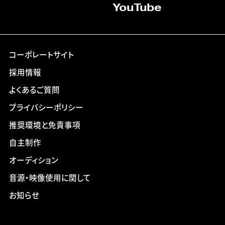
YouTube
コーポレートサイト
採用情報
よくあるご質問
プライバシーポリシー
推奨環境と免責事項
自主制作
オーディション
音源・映像使用に関して
お知らせ