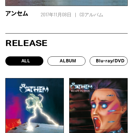
2017年11月08日
CDアルバム
アンセム
RELEASE
ALL
ALBUM
Blu-ray/DVD