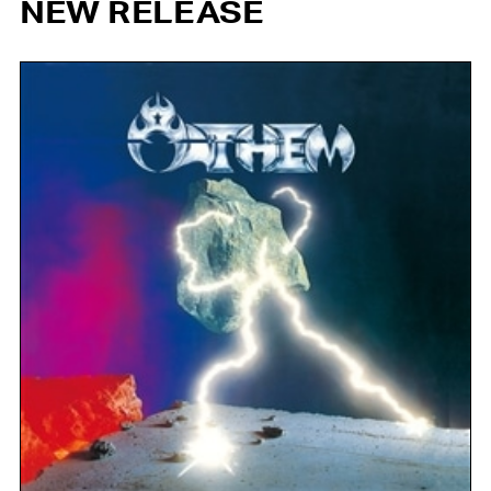
NEW RELEASE