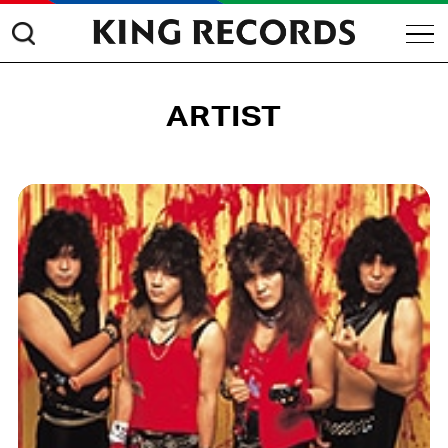
ARTIST