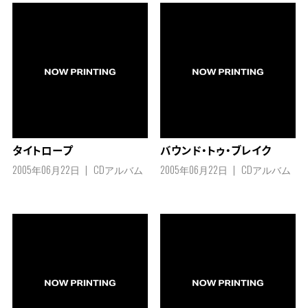
タイトロープ
バウンド・トゥ・ブレイク
2005年06月22日
CDアルバム
2005年06月22日
CDアルバム