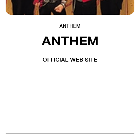
ANTHEM
ANTHEM
OFFICIAL WEB SITE