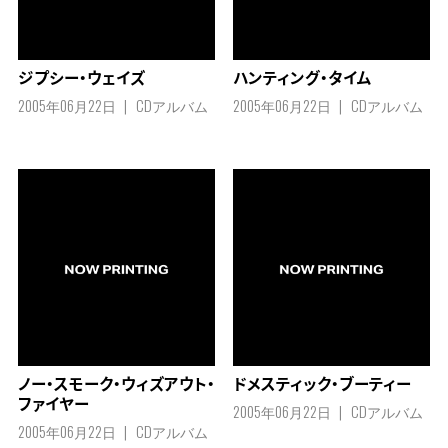
ジプシー・ウェイズ
ハンティング・タイム
2005年06月22日
CDアルバム
2005年06月22日
CDアルバム
ノー・スモーク・ウィズアウト・
ドメスティック・ブーティー
ファイヤー
2005年06月22日
CDアルバム
2005年06月22日
CDアルバム