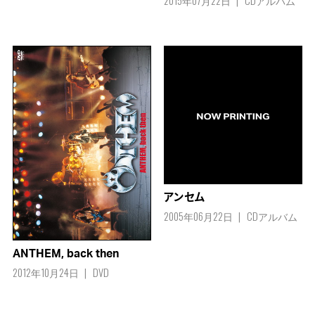
2015年07月22日
CDアルバム
アンセム
2005年06月22日
CDアルバム
ANTHEM, back then
2012年10月24日
DVD