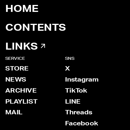
HOME
CONTENTS
LINKS
SERVICE
SNS
STORE
X
NEWS
Instagram
ARCHIVE
TikTok
PLAYLIST
LINE
MAIL
Threads
Facebook