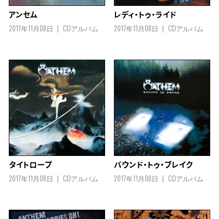
アンセム
レディ・トゥ・ライド
2017年11月08日
CDアルバム
2017年11月08日
CDアルバム
タイトロープ
バウンド・トゥ・ブレイク
2017年11月08日
CDアルバム
2017年11月08日
CDアルバム