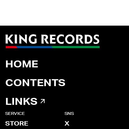
HOME
CONTENTS
LINKS
SERVICE
SNS
STORE
X