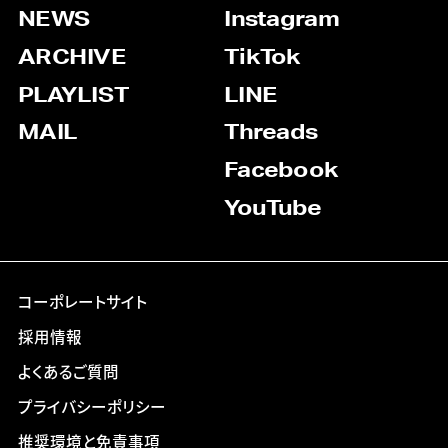
NEWS
Instagram
ARCHIVE
TikTok
PLAYLIST
LINE
MAIL
Threads
Facebook
YouTube
コーポレートサイト
採用情報
よくあるご質問
プライバシーポリシー
推奨環境と免責事項