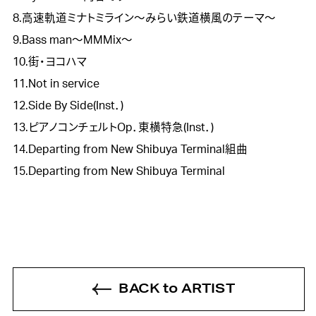
8.高速軌道ミナトミライン～みらい鉄道横風のテーマ～
9.Bass man～MMMix～
10.街・ヨコハマ
11.Not in service
12.Side By Side(Inst．)
13.ピアノコンチェルトOp．東横特急(Inst．)
14.Departing from New Shibuya Terminal組曲
15.Departing from New Shibuya Terminal
BACK to ARTIST