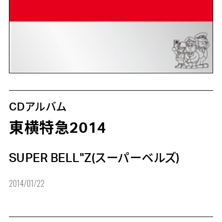
CDアルバム
東横特急2014
SUPER BELL"Z(スーパーベルズ)
2014/01/22