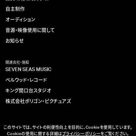
自主制作
オーディション
音源・映像使用に関して
お知らせ
関連会社・施設
SEVEN SEAS MUSIC
ベルウッド・レコード
キング関口台スタジオ
株式会社ポリゴン・ピクチュアズ
このサイトでは、サイトの利便性向上を目的に、Cookieを使用しています。
Cookieの使用に関する詳細は
プライバシーポリシー
をご覧ください。