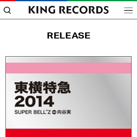
RELEASE