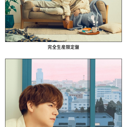
完全生産限定盤