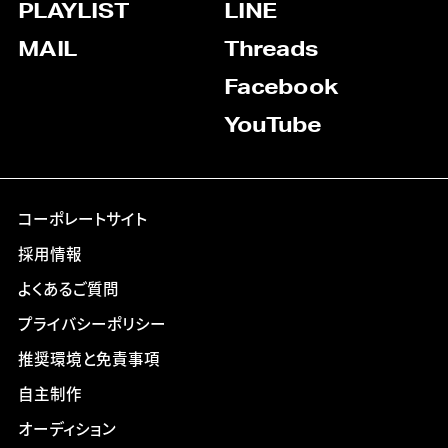
PLAYLIST
LINE
MAIL
Threads
Facebook
YouTube
コーポレートサイト
採用情報
よくあるご質問
プライバシーポリシー
推奨環境と免責事項
自主制作
オーディション