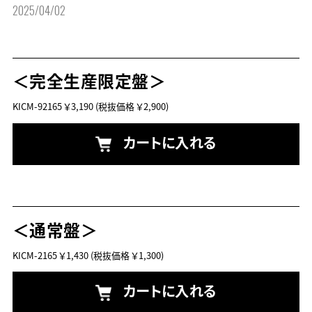
2025/04/02
＜完全生産限定盤＞
KICM-92165
￥3,190
(税抜価格 ￥2,900)
カートに入れる
＜通常盤＞
KICM-2165
￥1,430
(税抜価格 ￥1,300)
カートに入れる