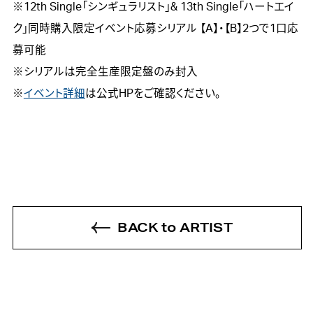
※12th Single「シンギュラリスト」& 13th Single「ハートエイ
ク」同時購入限定イベント応募シリアル 【A】・【B】2つで1口応
募可能

※シリアルは完全生産限定盤のみ封入

※
イベント詳細
は公式HPをご確認ください。
BACK to ARTIST