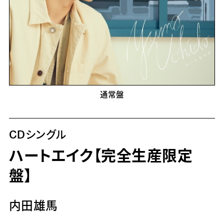
通常盤
CDシングル
ハートエイク【完全生産限定
盤】
内田雄馬