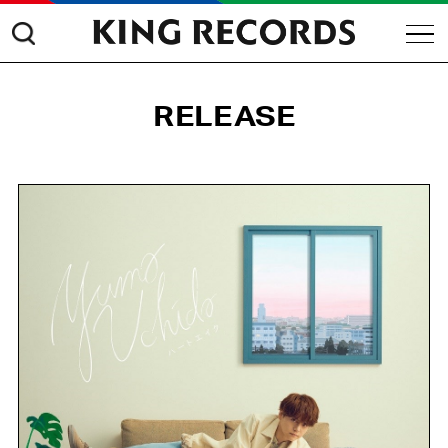
RELEASE