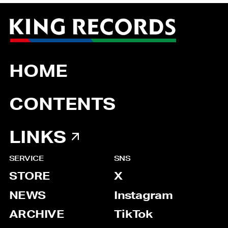
HOME
CONTENTS
LINKS
SERVICE
SNS
STORE
X
NEWS
Instagram
ARCHIVE
TikTok