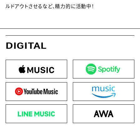
ルドアウトさせるなど、精力的に活動中！
DIGITAL