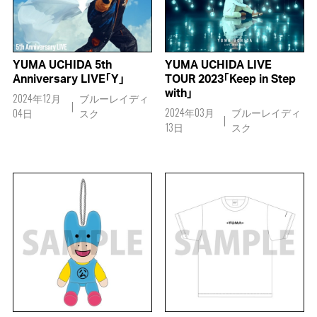
YUMA UCHIDA 5th
YUMA UCHIDA LIVE
Anniversary LIVE「Y」
TOUR 2023「Keep in Step
with」
2024年12月
ブルーレイディ
2024年03月
ブルーレイディ
04日
スク
13日
スク