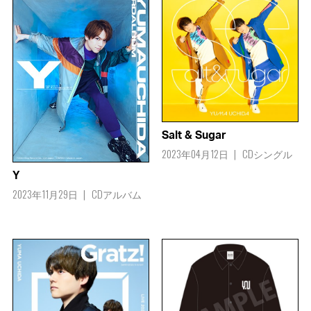
Salt & Sugar
2023年04月12日
CDシングル
Y
2023年11月29日
CDアルバム