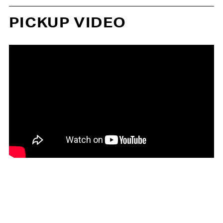
PICKUP VIDEO