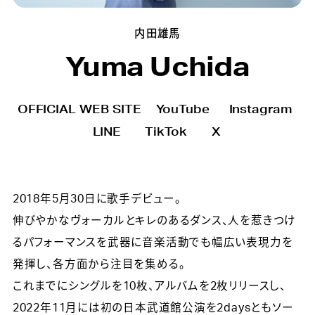
内田雄馬
Yuma Uchida
OFFICIAL WEB SITE
YouTube
Instagram
LINE
TikTok
X
2018年5月30日に歌手デビュー。
伸びやかなヴォーカルとキレのあるダンス、人を惹きつけ
るパフォーマンスを武器に音楽活動でも幅広い表現力を
発揮し、各方面から注目を集める。
これまでにシングルを10枚、アルバムを2枚リリースし、
2022年11月には初の日本武道館公演を2daysともソー