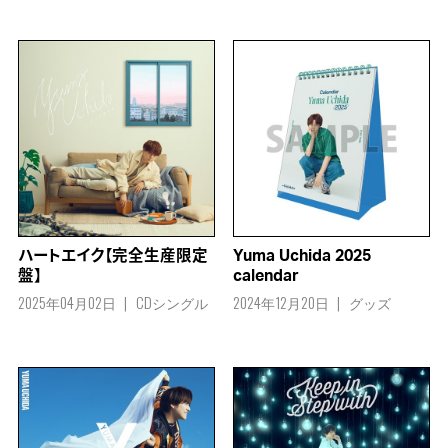
ハートエイク【完全生産限定
Yuma Uchida 2025
盤】
calendar
2025年04月02日
CDシングル
2024年12月20日
グッズ