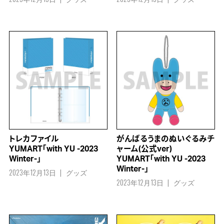
トレカファイル
がんばるうまのぬいぐるみチ
YUMART「with YU -2023
ャーム(公式ver)
Winter-」
YUMART「with YU -2023
Winter-」
2023年12月13日
グッズ
2023年12月13日
グッズ