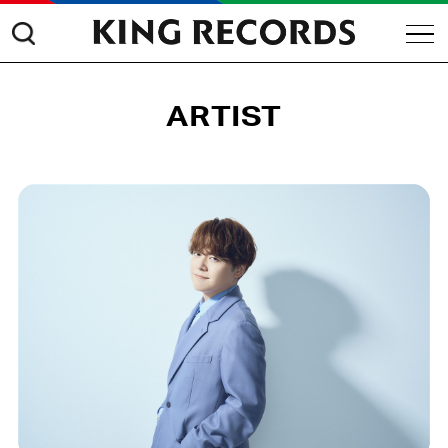
ARTIST