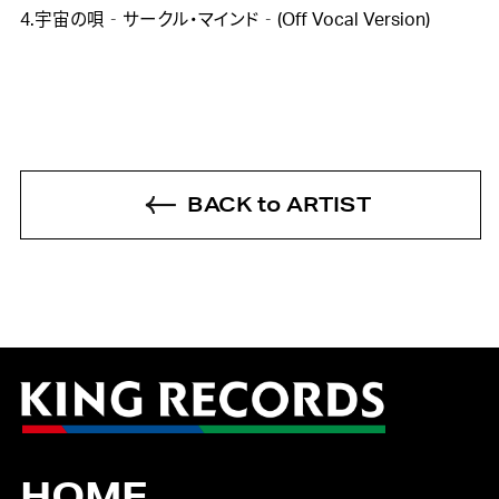
4.宇宙の唄‐サークル・マインド‐(Off Vocal Version)
BACK to ARTIST
HOME