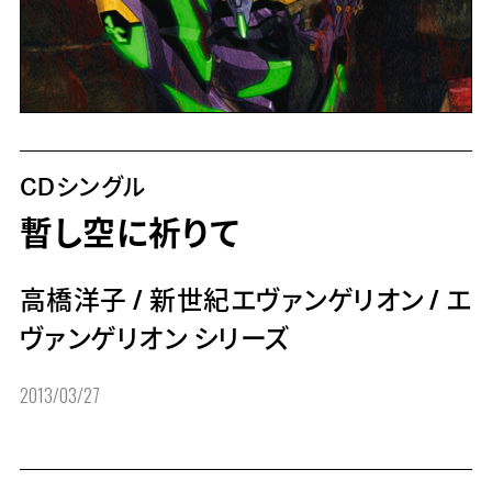
CDシングル
暫し空に祈りて
高橋洋子
/
新世紀エヴァンゲリオン
/
エ
ヴァンゲリオン シリーズ
2013/03/27