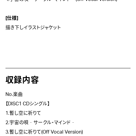
[仕様]

描き下しイラストジャケット
収録内容
No.楽曲
【DISC1 CDシングル】
1.暫し空に祈りて
2.宇宙の唄‐サークル・マインド‐
3.暫し空に祈りて(Off Vocal Version)