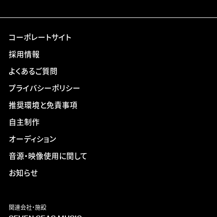
コーポレートサイト
採用情報
よくあるご質問
プライバシーポリシー
推奨環境と免責事項
自主制作
オーディション
音源・映像使用に関して
お知らせ
関連会社・施設