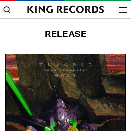
RELEASE