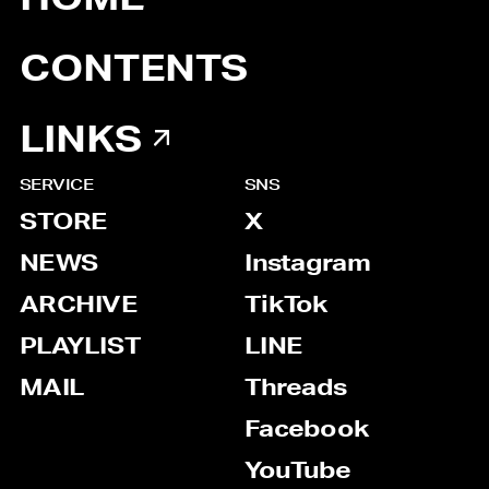
CONTENTS
LINKS
SERVICE
SNS
STORE
X
NEWS
Instagram
ARCHIVE
TikTok
PLAYLIST
LINE
MAIL
Threads
Facebook
YouTube