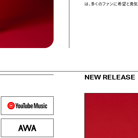
は、多くのファンに希望と勇
NEW RELEASE