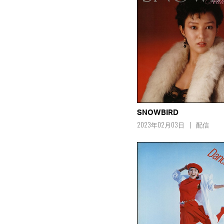
SNOWBIRD
2023年02月03日
配信