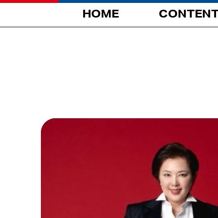
HOME
CONTEN