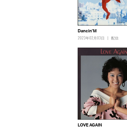
Dancin’M
2023年02月03日
配信
LOVE AGAIN