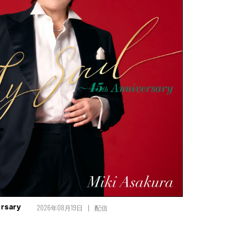
2026年08月19日
配信
rsary