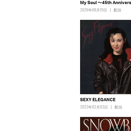
My Soul ～45th Anniver
2026年08月19日
配信
SEXY ELEGANCE
2023年02月03日
配信