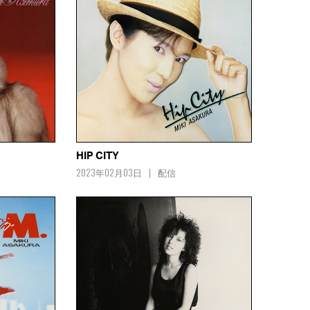
HIP CITY
2023年02月03日
配信