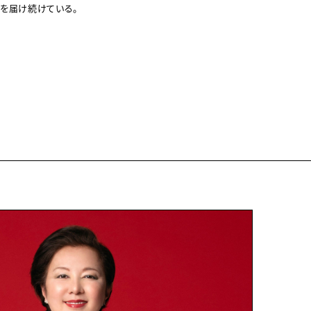
気を届け続けている。