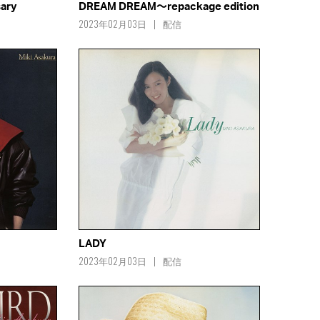
sary
DREAM DREAM～repackage edition
2023年02月03日
配信
LADY
2023年02月03日
配信