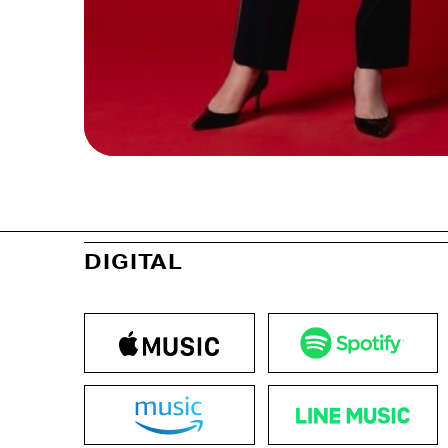
DIGITAL