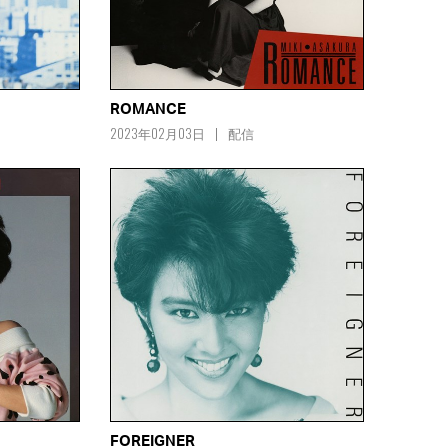
ROMANCE
2023年02月03日
配信
FOREIGNER