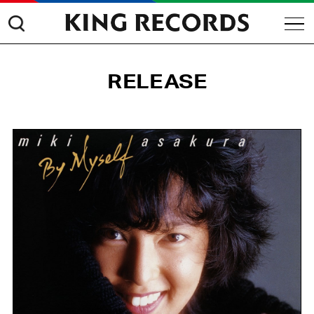
RELEASE