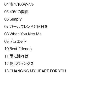
04 南へ100マイル

05 49%の関係

06 Simply

07 ガールフレンドと休日を

08 When You Kiss Me

09 デュエット

10 Best Friends

11 雨に踊れば

12 愛はウィングス

13 CHANGING MY HEART FOR YOU