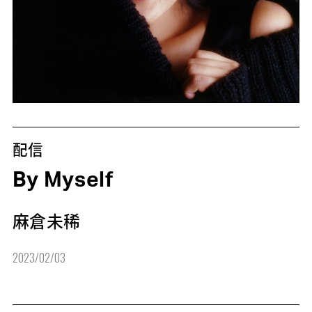
配信
By Myself
麻倉未稀
2023/02/03