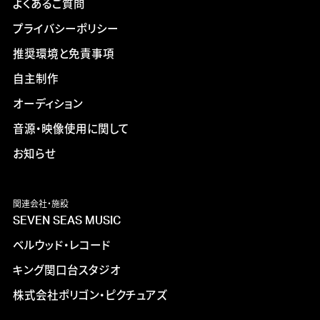
よくあるご質問
プライバシーポリシー
推奨環境と免責事項
自主制作
オーディション
音源・映像使用に関して
お知らせ
関連会社・施設
SEVEN SEAS MUSIC
ベルウッド・レコード
キング関口台スタジオ
株式会社ポリゴン・ピクチュアズ