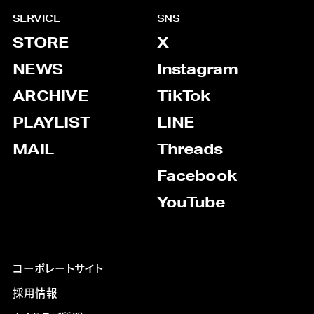
SERVICE
SNS
STORE
X
NEWS
Instagram
ARCHIVE
TikTok
PLAYLIST
LINE
MAIL
Threads
Facebook
YouTube
コーポレートサイト
採用情報