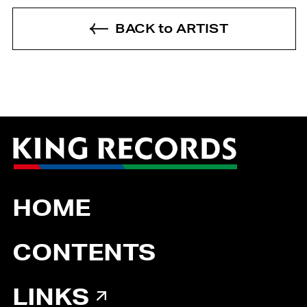
BACK to ARTIST
HOME
CONTENTS
LINKS