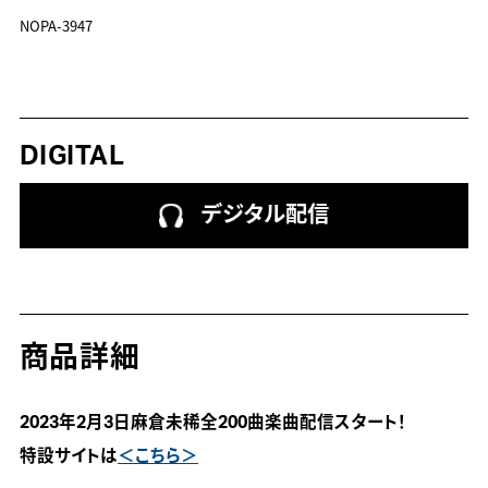
NOPA-3947
DIGITAL
デジタル配信
商品詳細
2023年2月3日麻倉未稀全200曲楽曲配信スタート！

特設サイトは
＜こちら＞