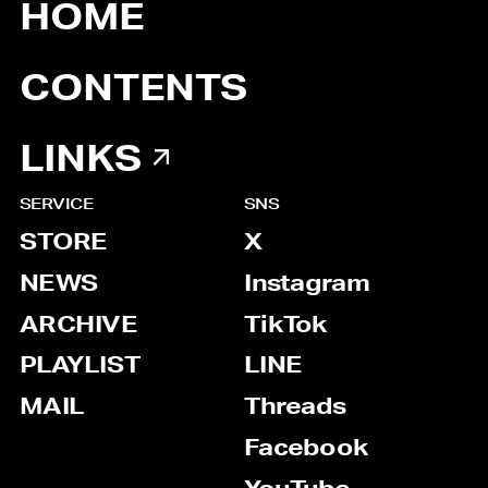
HOME
CONTENTS
LINKS
SERVICE
SNS
STORE
X
NEWS
Instagram
ARCHIVE
TikTok
PLAYLIST
LINE
MAIL
Threads
Facebook