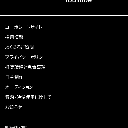
YouTube
コーポレートサイト
採用情報
よくあるご質問
プライバシーポリシー
推奨環境と免責事項
自主制作
オーディション
音源・映像使用に関して
お知らせ
関連会社・施設