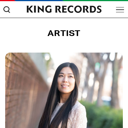
ARTIST