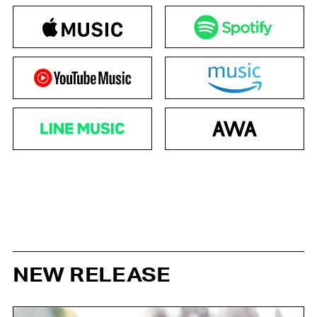
NEW RELEASE