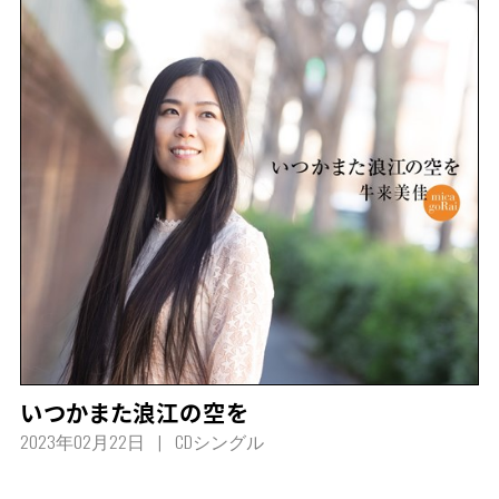
いつかまた浪江の空を
2023年02月22日
CDシングル