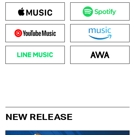
NEW RELEASE