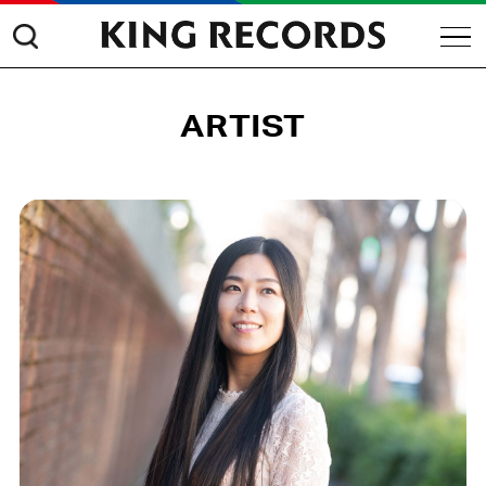
ARTIST