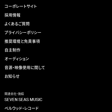
コーポレートサイト
採用情報
よくあるご質問
プライバシーポリシー
推奨環境と免責事項
自主制作
オーディション
音源・映像使用に関して
お知らせ
関連会社・施設
SEVEN SEAS MUSIC
ベルウッド・レコード