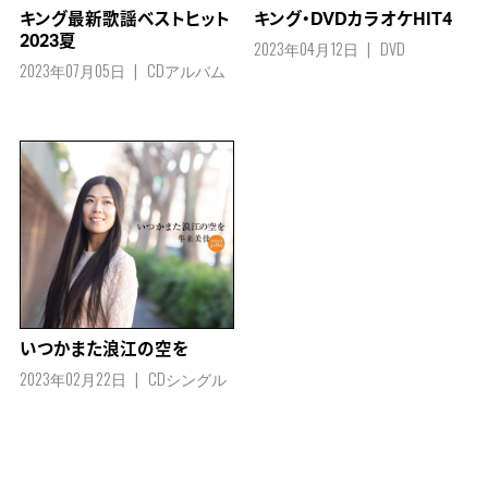
キング最新歌謡ベストヒット
キング・DVDカラオケHIT4
2023夏
2023年04月12日
DVD
2023年07月05日
CDアルバム
いつかまた浪江の空を
2023年02月22日
CDシングル