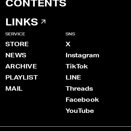
CONTENTS
LINKS
SERVICE
SNS
STORE
X
NEWS
Instagram
ARCHIVE
TikTok
PLAYLIST
LINE
MAIL
Threads
Facebook
YouTube