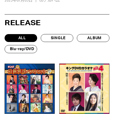
RELEASE
ALL
SINGLE
ALBUM
Blu-ray/DVD