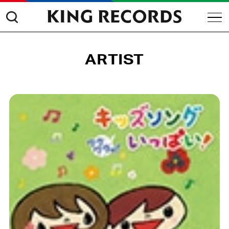
ARTIST