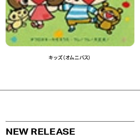
キッズ（オムニバス）
NEW RELEASE