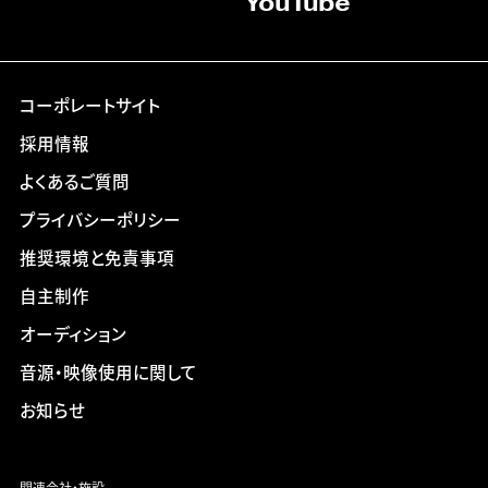
YouTube
コーポレートサイト
採用情報
よくあるご質問
プライバシーポリシー
推奨環境と免責事項
自主制作
オーディション
音源・映像使用に関して
お知らせ