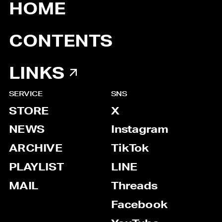
HOME
CONTENTS
LINKS
SERVICE
SNS
STORE
X
NEWS
Instagram
ARCHIVE
TikTok
PLAYLIST
LINE
MAIL
Threads
Facebook