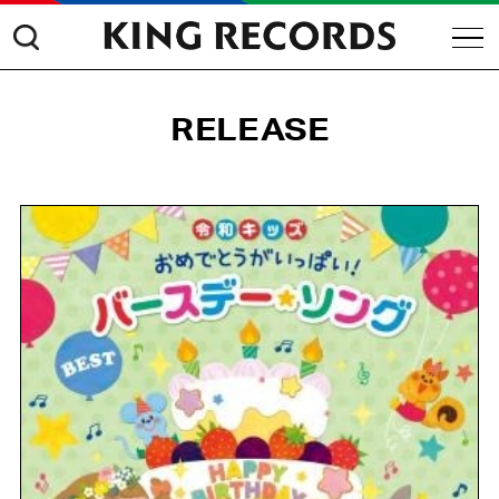
RELEASE