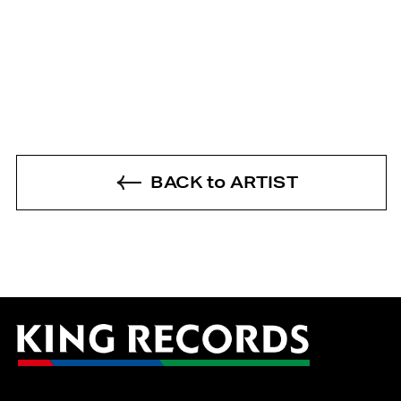
BACK to ARTIST