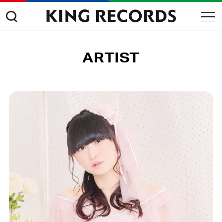
ARTIST