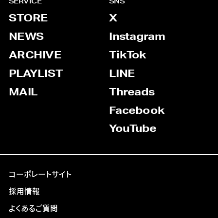
SERVICE
SNS
STORE
X
NEWS
Instagram
ARCHIVE
TikTok
PLAYLIST
LINE
MAIL
Threads
Facebook
YouTube
コーポレートサイト
採用情報
よくあるご質問