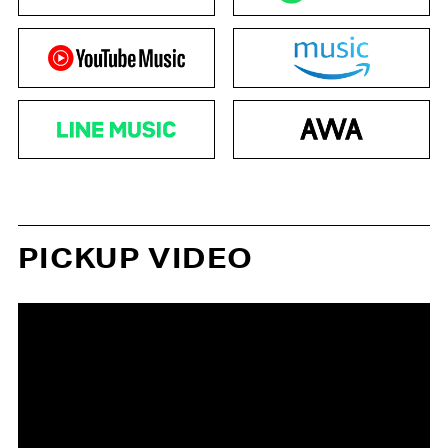
PICKUP VIDEO