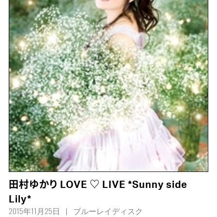
田村ゆかり LOVE ♡ LIVE *Sunny side
Lily*
2015年11月25日
ブルーレイディスク