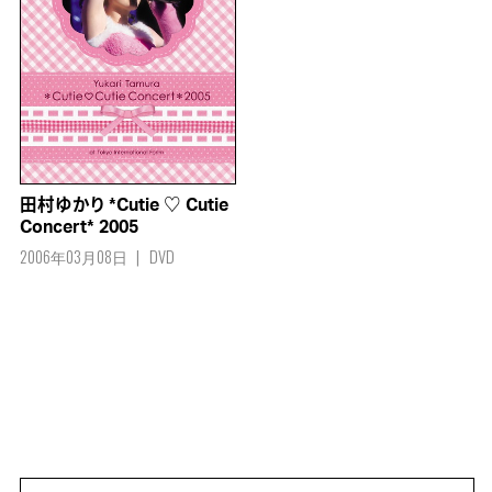
田村ゆかり *Cutie ♡ Cutie
Concert* 2005
2006年03月08日
DVD