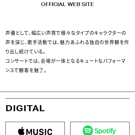
OFFICIAL WEB SITE
声優として、幅広い声質で様々なタイプのキャラクターの
声を演じ、歌手活動では、魅力あふれる独自の世界観を作
り出し続けている。
コンサートでは、会場が一体となるキュートなパフォーマ
ンスで観客を魅了。
DIGITAL