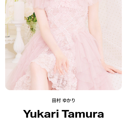
田村 ゆかり
Yukari Tamura