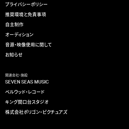
プライバシーポリシー
推奨環境と免責事項
自主制作
オーディション
音源・映像使用に関して
お知らせ
関連会社・施設
SEVEN SEAS MUSIC
ベルウッド・レコード
キング関口台スタジオ
株式会社ポリゴン・ピクチュアズ