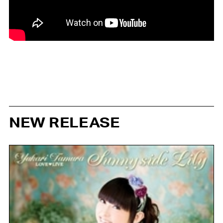
NEW RELEASE