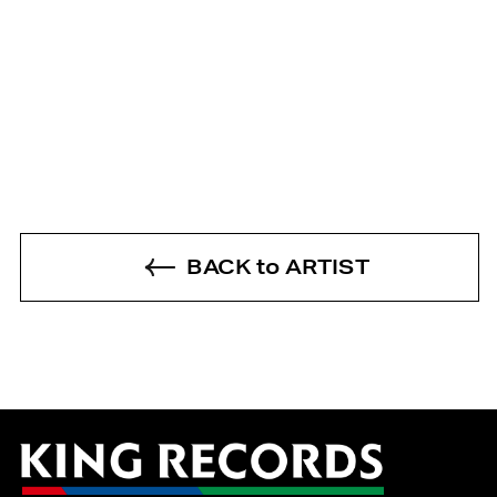
BACK to ARTIST