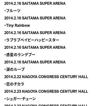
2014.2.16 SAITAMA SUPER ARENA

・フルーツ

2014.2.16 SAITAMA SUPER ARENA

・Tiny Rainbow

2014.2.16 SAITAMA SUPER ARENA

・ラブラブベイビーハッピースター

2014.2.16 SAITAMA SUPER ARENA

・惑星のランデブー

2014.2.16 SAITAMA SUPER ARENA

・涙のループ

2014.2.22 NAGOYA CONGRESS CENTURY HALL

・恋のチカラ

2014.2.23 NAGOYA CONGRESS CENTURY HALL

・シュガー・チューン
