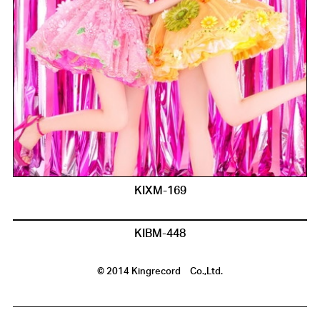
KIXM-169
KIBM-448
© 2014 Kingrecord Co.,Ltd.