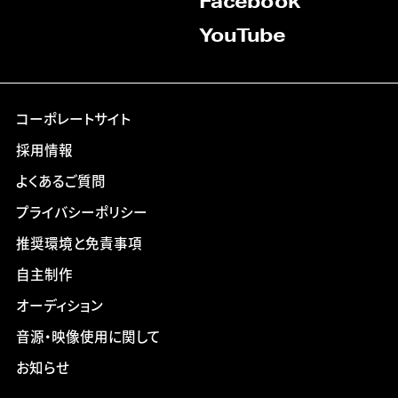
Facebook
YouTube
コーポレートサイト
採用情報
よくあるご質問
プライバシーポリシー
推奨環境と免責事項
自主制作
オーディション
音源・映像使用に関して
お知らせ