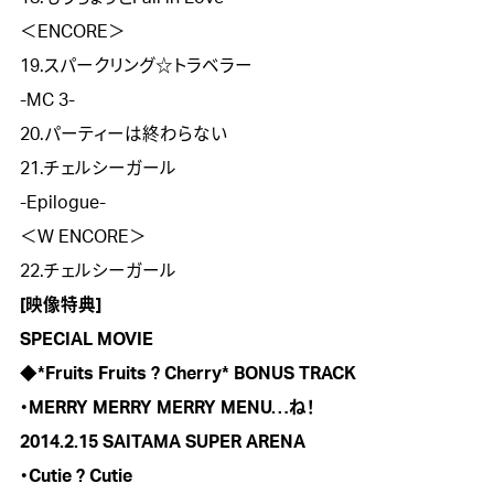
＜ENCORE＞

19.スパークリング☆トラベラー

-MC 3-

20.パーティーは終わらない

21.チェルシーガール

-Epilogue-

＜W ENCORE＞

[映像特典]
SPECIAL MOVIE

◆*Fruits Fruits ? Cherry* BONUS TRACK

・MERRY MERRY MERRY MENU…ね！

2014.2.15 SAITAMA SUPER ARENA

・Cutie ? Cutie
