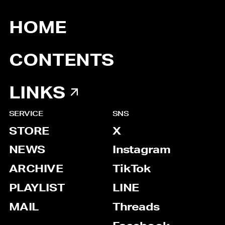
HOME
CONTENTS
LINKS
SERVICE
SNS
STORE
X
NEWS
Instagram
ARCHIVE
TikTok
PLAYLIST
LINE
MAIL
Threads