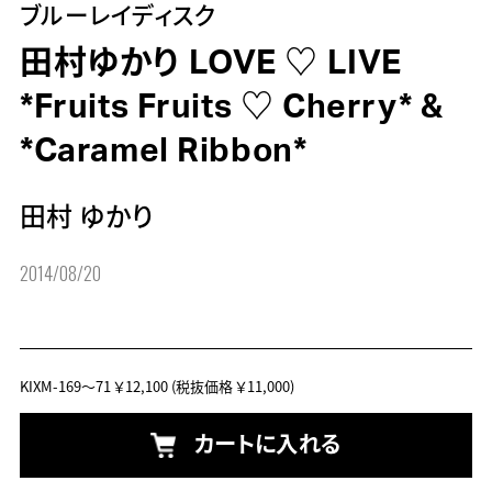
ブルーレイディスク
田村ゆかり LOVE ♡ LIVE
*Fruits Fruits ♡ Cherry* &
*Caramel Ribbon*
田村 ゆかり
2014/08/20
KIXM-169～71
￥12,100
(税抜価格 ￥11,000)
カートに入れる