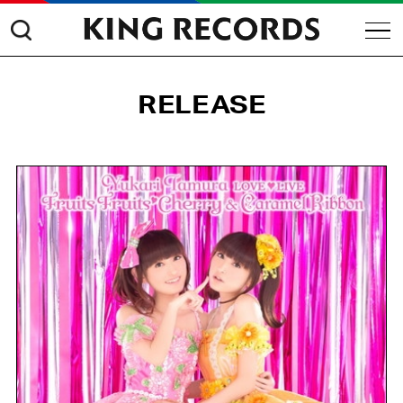
RELEASE