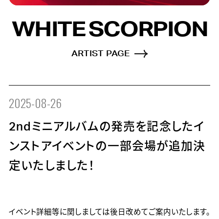
WHITE SCORPION
ARTIST PAGE
2025-08-26
2ndミニアルバムの発売を記念したイ
ンストアイベントの一部会場が追加決
定いたしました！
イベント詳細等に関しましては後日改めてご案内いたします。
