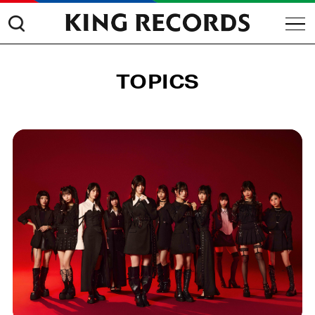
TOPICS