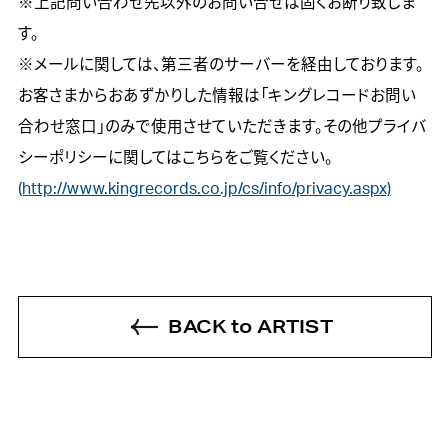
※上記問い合わせ先以外のお問い合せは固くお断り致しま
す。

※メールに関しては、第三者のサーバーを経由しております。
お客さまからおあずかりした情報は「キングレコードお問い
合わせ窓口」のみで使用させていただきます。その他プライバ
(http://www.kingrecords.co.jp/cs/info/privacy.aspx)
BACK to ARTIST