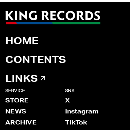
HOME
CONTENTS
LINKS
SERVICE
SNS
STORE
X
NEWS
Instagram
ARCHIVE
TikTok