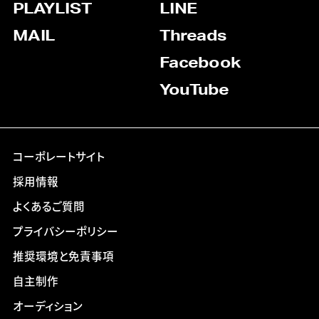
PLAYLIST
LINE
MAIL
Threads
Facebook
YouTube
コーポレートサイト
採用情報
よくあるご質問
プライバシーポリシー
推奨環境と免責事項
自主制作
オーディション