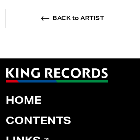
BACK to ARTIST
HOME
CONTENTS