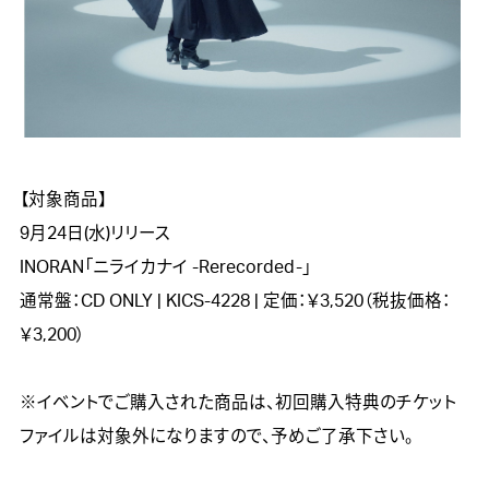
【対象商品】 

9月24日(水)リリース 

INORAN「ニライカナイ -Rerecorded-」 

通常盤：CD ONLY | KICS-4228 | 定価：￥3,520（税抜価格：
￥3,200） 

※イベントでご購入された商品は、初回購入特典のチケット
ファイルは対象外になりますので、予めご了承下さい。