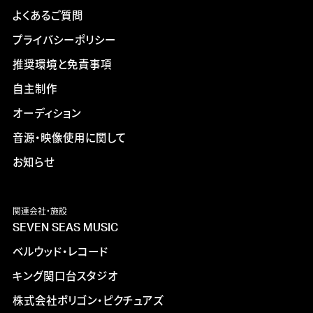
よくあるご質問
プライバシーポリシー
推奨環境と免責事項
自主制作
オーディション
音源・映像使用に関して
お知らせ
関連会社・施設
SEVEN SEAS MUSIC
ベルウッド・レコード
キング関口台スタジオ
株式会社ポリゴン・ピクチュアズ