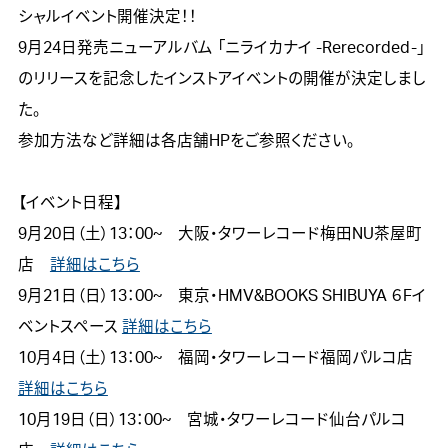
シャルイベント開催決定！！

9月24日発売ニューアルバム 「ニライカナイ -Rerecorded-」
のリリースを記念したインストアイベントの開催が決定しまし
た。 

参加方法など詳細は各店舗HPをご参照ください。 

【イベント日程】 

9月20日（土）13：00~　大阪・タワーレコード梅田NU茶屋町
店　
詳細はこちら
9月21日（日）13：00~　東京・HMV&BOOKS SHIBUYA ６Fイ
ベントスペース 
詳細はこちら
10月4日（土）13：00~　福岡・タワーレコード福岡パルコ店　
詳細はこちら

10月19日（日）13：00~　宮城・タワーレコード仙台パルコ