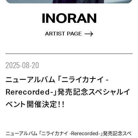
INORAN
ARTIST PAGE
2025-08-20
ニューアルバム 「ニライカナイ -
Rerecorded-」発売記念スペシャルイ
ベント開催決定！！
ニューアルバム 「ニライカナイ -Rerecorded-」発売記念スペ