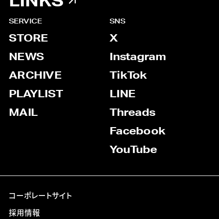
LINKS
SERVICE
SNS
STORE
X
NEWS
Instagram
ARCHIVE
TikTok
PLAYLIST
LINE
MAIL
Threads
Facebook
YouTube
コーポレートサイト
採用情報