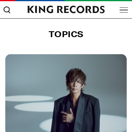
TOPICS