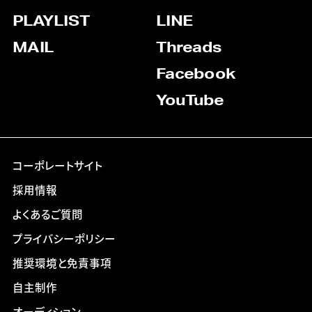
PLAYLIST
LINE
MAIL
Threads
Facebook
YouTube
コーポレートサイト
採用情報
よくあるご質問
プライバシーポリシー
推奨環境と免責事項
自主制作