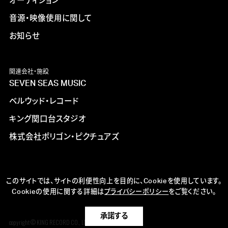
オーディション
音源・映像使用に関して
お知らせ
関連会社・施設
SEVEN SEAS MUSIC
ベルウッド・レコード
キング関口台スタジオ
株式会社ポリゴン・ピクチュアズ
このサイトでは、サイトの利便性向上を目的に、Cookieを使用しています。
Cookieの使用に関する詳細は
プライバシーポリシー
をご覧ください。
承諾する
copyright © KING RECORD CO., LTD. ALL RIGHTS RESERVED.