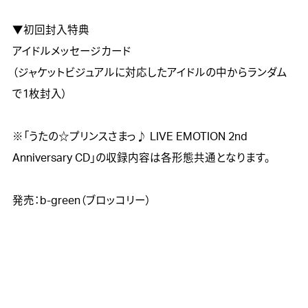
▼初回封入特典

アイドルメッセージカード

（ジャケットビジュアルに対応したアイドルの中からランダム
で1枚封入）

※「うたの☆プリンスさまっ♪ LIVE EMOTION 2nd 
Anniversary CD」の収録内容は各形態共通となります。

発売：b-green（ブロッコリー）