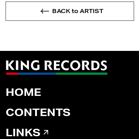
BACK to ARTIST
HOME
CONTENTS
LINKS