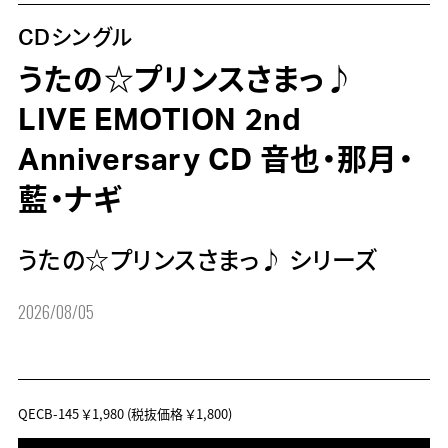
CDシングル
うたの☆プリンスさまっ♪
LIVE EMOTION 2nd
Anniversary CD 音也・那月・
藍・ナギ
うたの☆プリンスさまっ♪ シリーズ
2026/08/05
QECB-145
￥1,980
(税抜価格 ￥1,800)