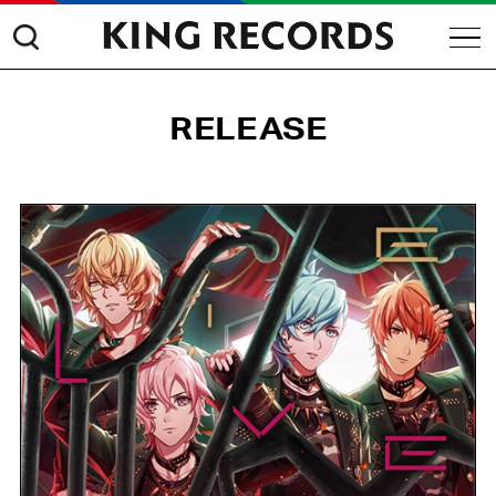
RELEASE