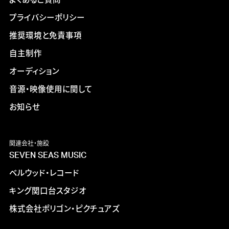
プライバシーポリシー
推奨環境と免責事項
自主制作
オーディション
音源・映像使用に関して
お知らせ
関連会社・施設
SEVEN SEAS MUSIC
ベルウッド・レコード
キング関口台スタジオ
株式会社ポリゴン・ピクチュアズ