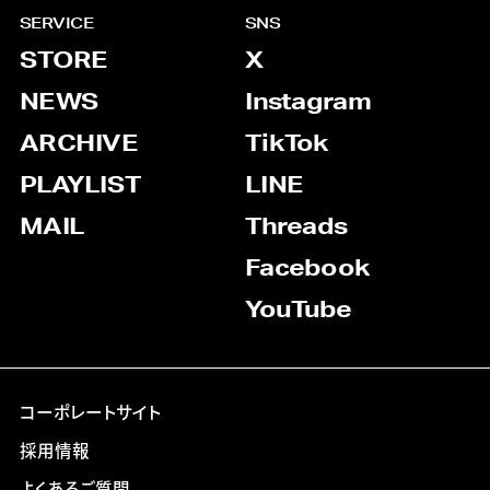
SERVICE
SNS
STORE
X
NEWS
Instagram
ARCHIVE
TikTok
PLAYLIST
LINE
MAIL
Threads
Facebook
YouTube
コーポレートサイト
採用情報
よくあるご質問