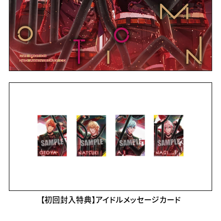
【初回封入特典】アイドルメッセージカード