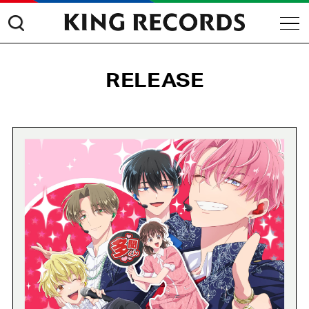
RELEASE