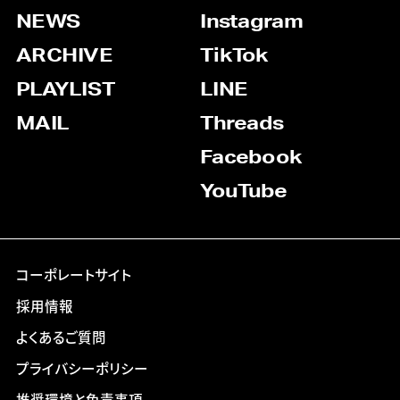
NEWS
Instagram
ARCHIVE
TikTok
PLAYLIST
LINE
MAIL
Threads
Facebook
YouTube
コーポレートサイト
採用情報
よくあるご質問
プライバシーポリシー