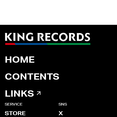
HOME
CONTENTS
LINKS
SERVICE
SNS
STORE
X