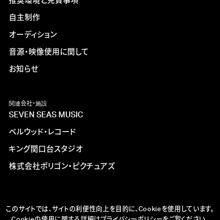
推奨環境と免責事項
自主制作
オーディション
音源・映像使用に関して
お知らせ
関連会社・施設
SEVEN SEAS MUSIC
ベルウッド・レコード
キング関口台スタジオ
株式会社ポリゴン・ピクチュアズ
このサイトでは、サイトの利便性向上を目的に、Cookieを使用しています。
Cookieの使用に関する詳細は
プライバシーポリシー
をご覧ください。