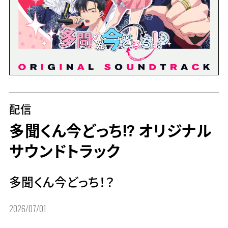
配信
多聞くん今どっち!? オリジナル
サウンドトラック
多聞くん今どっち！？
2026/07/01