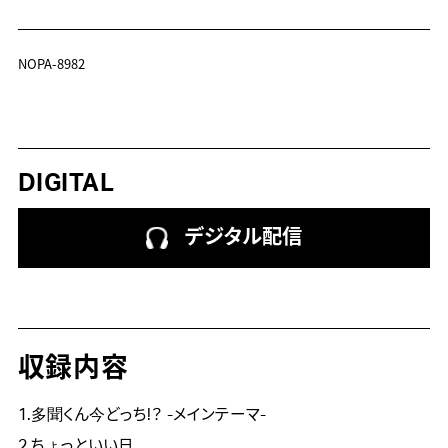
NOPA-8982
DIGITAL
デジタル配信
収録内容
1.多聞くん今どっち!？ -メインテーマ-
2.ちょっといい日