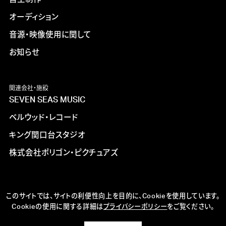
オーディション
音源・映像使用に関して
お知らせ
関連会社・施設
SEVEN SEAS MUSIC
ベルウッド・レコード
キング関口台スタジオ
株式会社ポリゴン・ピクチュアズ
このサイトでは、サイトの利便性向上を目的に、Cookieを使用しています。
Cookieの使用に関する詳細は
プライバシーポリシー
をご覧ください。