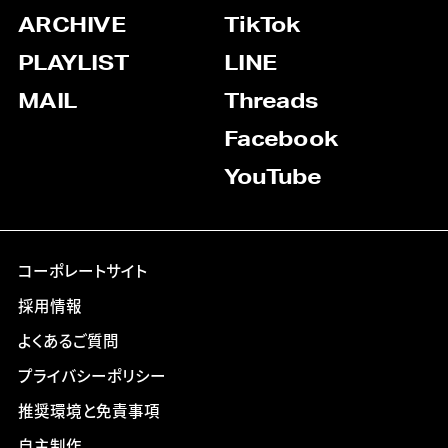
ARCHIVE
TikTok
PLAYLIST
LINE
MAIL
Threads
Facebook
YouTube
コーポレートサイト
採用情報
よくあるご質問
プライバシーポリシー
推奨環境と免責事項
自主制作