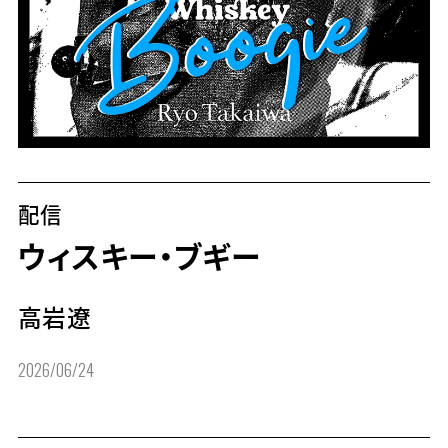
配信
ウィスキー・ブギー
高岩遼
2026/06/24