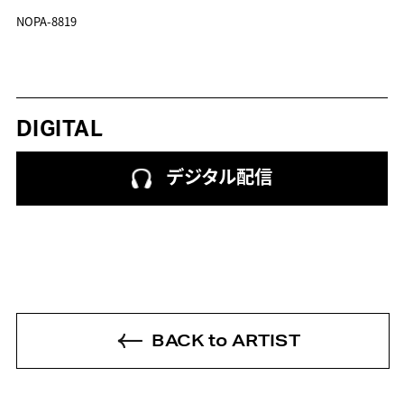
NOPA-8819
DIGITAL
デジタル配信
BACK to ARTIST