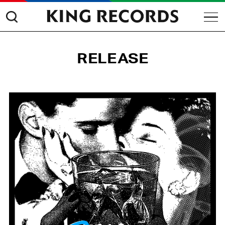
RELEASE