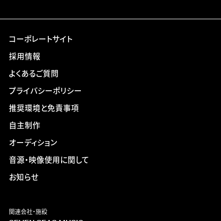
コーポレートサイト
採用情報
よくあるご質問
プライバシーポリシー
推奨環境と免責事項
自主制作
オーディション
音源・映像使用に関して
お知らせ
関連会社・施設