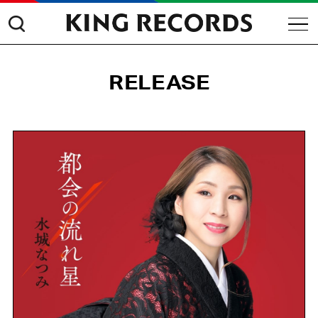
RELEASE