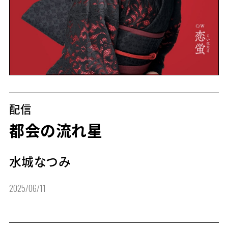
配信
都会の流れ星
水城なつみ
2025/06/11