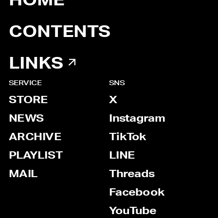
HOME
CONTENTS
LINKS
SERVICE
SNS
STORE
X
NEWS
Instagram
ARCHIVE
TikTok
PLAYLIST
LINE
MAIL
Threads
Facebook
YouTube