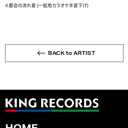
4.都会の流れ星 (一般用カラオケ半音下げ)
BACK to ARTIST