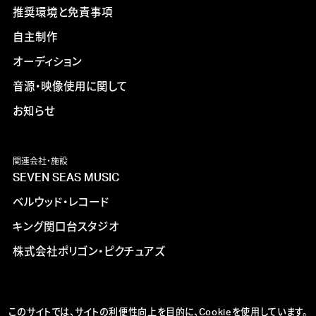
推奨環境と免責事項
自主制作
オーディション
音源・映像使用に関して
お知らせ
関連会社・施設
SEVEN SEAS MUSIC
ベルウッド・レコード
キング関口台スタジオ
株式会社ポリゴン・ピクチュアズ
このサイトでは、サイトの利便性向上を目的に、Cookieを使用しています。