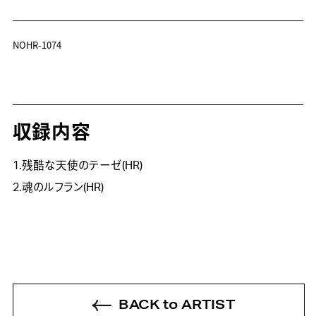
NOHR-1074
収録内容
1.残酷な天使のテーゼ(HR)
2.魂のルフラン(HR)
BACK to ARTIST