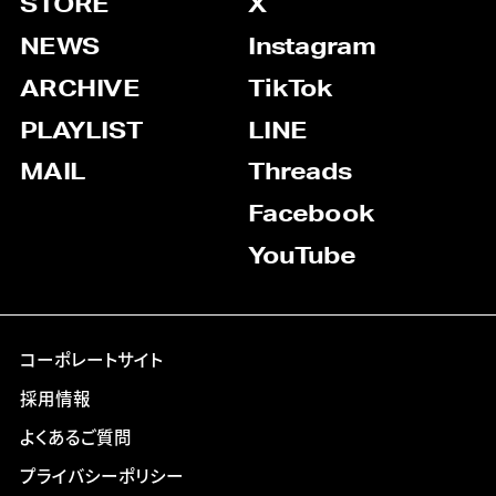
STORE
X
NEWS
Instagram
ARCHIVE
TikTok
PLAYLIST
LINE
MAIL
Threads
Facebook
YouTube
コーポレートサイト
採用情報
よくあるご質問
プライバシーポリシー