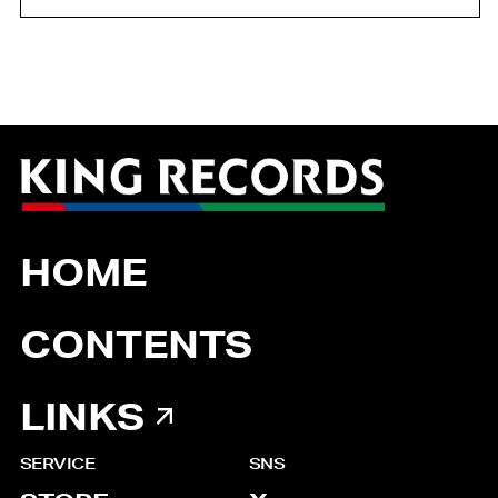
HOME
CONTENTS
LINKS
SERVICE
SNS