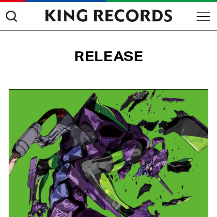
RELEASE