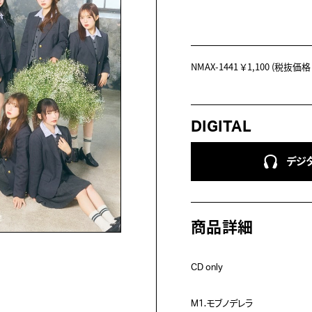
NMAX-1441
￥1,100
(税抜価格 ￥
DIGITAL
デジ
商品詳細
M1.モブノデレラ
