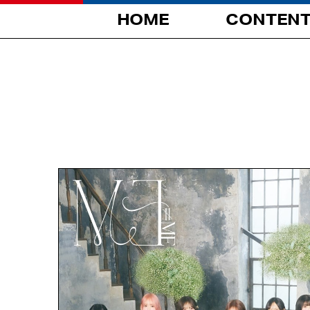
HOME
CONTEN