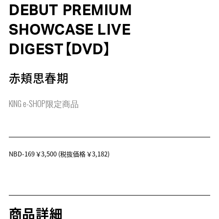
DEBUT PREMIUM
SHOWCASE LIVE
DIGEST【DVD】
赤頬思春期
KING e-SHOP限定商品
NBD-169
￥3,500
(税抜価格 ￥3,182)
商品詳細