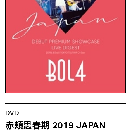
DVD
赤頬思春期 2019 JAPAN