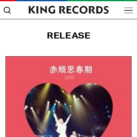
RELEASE