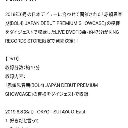
2019年6月の日本デビューに合わせて開催された「赤頬思春
期(BOL4) JAPAN DEBUT PREMIUM SHOWCASE」の模様
をダイジェストで収録したLIVE DVD(13曲・約47分)がKING 
RECORDS STORE限定で発売決定！！

【DVD】

収録分数：約47分

収録内容：

「赤頬思春期(BOL4) JAPAN DEBUT PREMIUM 
SHOWCASE」の模様をダイジェストで収録

2019.6.8（Sat）TOKYO TSUTAYA O-East

1. 好きだと言って
