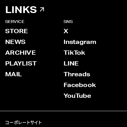
LINKS
SERVICE
SNS
STORE
X
NEWS
Instagram
ARCHIVE
TikTok
PLAYLIST
LINE
MAIL
Threads
Facebook
YouTube
コーポレートサイト