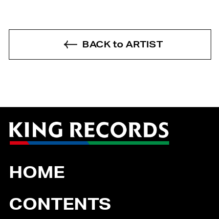
BACK to ARTIST
HOME
CONTENTS