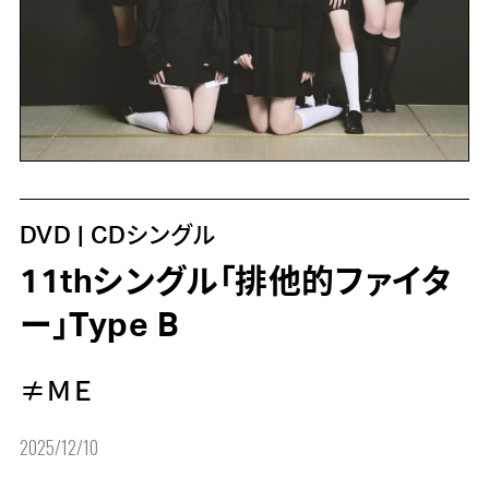
DVD | CDシングル
11thシングル「排他的ファイタ
ー」Type B
≠ＭＥ
2025/12/10