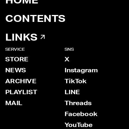
HOME
CONTENTS
LINKS
SERVICE
SNS
STORE
X
NEWS
Instagram
ARCHIVE
TikTok
PLAYLIST
LINE
MAIL
Threads
Facebook
YouTube