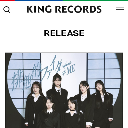
RELEASE