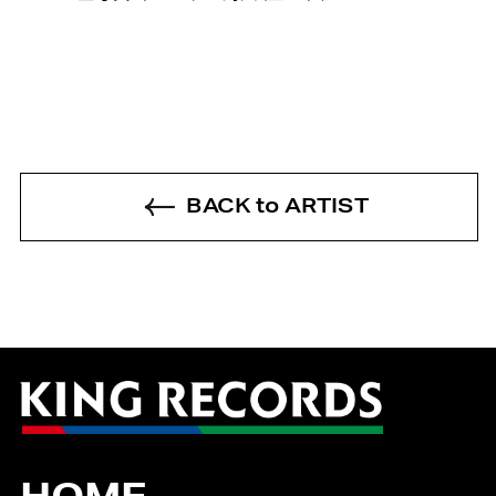
BACK to ARTIST