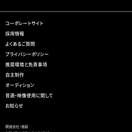
コーポレートサイト
採用情報
よくあるご質問
プライバシーポリシー
推奨環境と免責事項
自主制作
オーディション
音源・映像使用に関して
お知らせ
関連会社・施設