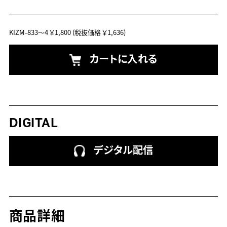
KIZM-833～4
￥1,800
(税抜価格 ￥1,636)
カートに入れる
DIGITAL
デジタル配信
商品詳細