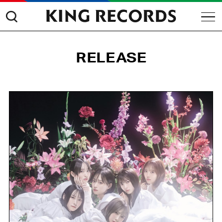
RELEASE