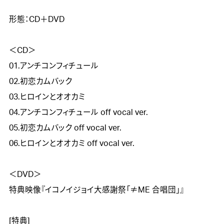
形態：CD＋DVD

＜CD＞

01.アンチコンフィチュール

02.初恋カムバック

03.ヒロインとオオカミ

04.アンチコンフィチュール off vocal ver.

05.初恋カムバック off vocal ver.

06.ヒロインとオオカミ off vocal ver.

＜DVD＞

特典映像『イコノイジョイ大感謝祭「≠ME 合唱団」』

[特典]
