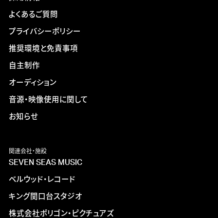
よくあるご質問
プライバシーポリシー
推奨環境と免責事項
自主制作
オーディション
音源・映像使用に関して
お知らせ
関連会社・施設
SEVEN SEAS MUSIC
ベルウッド・レコード
キング関口台スタジオ
株式会社ポリゴン・ピクチュアズ