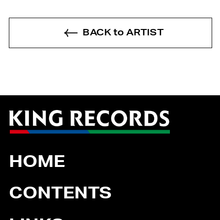
BACK to ARTIST
HOME
CONTENTS