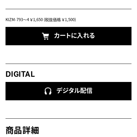
KIZM-793～4
￥1,650
(税抜価格 ￥1,500)
カートに入れる
DIGITAL
デジタル配信
商品詳細