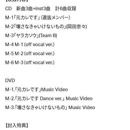
CD　新曲3曲+inst3曲　計6曲収録

M-1「元カレです」（選抜メンバー）

M-2「壊さなきゃいけないもの」(岡田奈々)

M-3「ヤラカソウ」(Team B)

M-4 M-1（off vocal ver.）

M-5 M-2（off vocal ver.）

M-6 M-3（off vocal ver.）

DVD 

M-1.「元カレです」Music Video

M-2.「元カレです Dance ver.」 Music Video

M-3.「壊さなきゃいけないもの」 Music Video

【封入特典】
