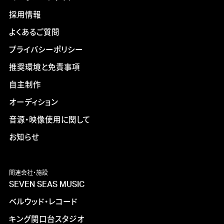
採用情報
よくあるご質問
プライバシーポリシー
推奨環境と免責事項
自主制作
オーディション
音源・映像使用に関して
お知らせ
関連会社・施設
SEVEN SEAS MUSIC
ベルウッド・レコード
キング関口台スタジオ