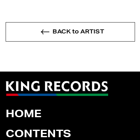
BACK to ARTIST
HOME
CONTENTS