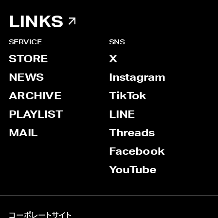
LINKS
SERVICE
SNS
STORE
X
NEWS
Instagram
ARCHIVE
TikTok
PLAYLIST
LINE
MAIL
Threads
Facebook
YouTube
コーポレートサイト