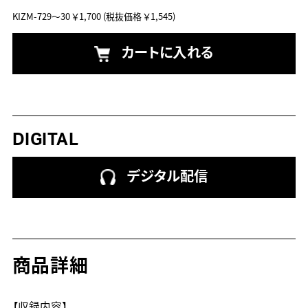
KIZM-729～30
￥1,700
(税抜価格 ￥1,545)
カートに入れる
DIGITAL
デジタル配信
商品詳細
【収録内容】
