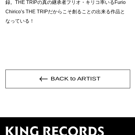
録。THE TRIPの真の継承者フリオ・キリコ率いるFurio 
Chirico’s THE TRIPだからこそ創ることの出来る作品と
BACK to ARTIST