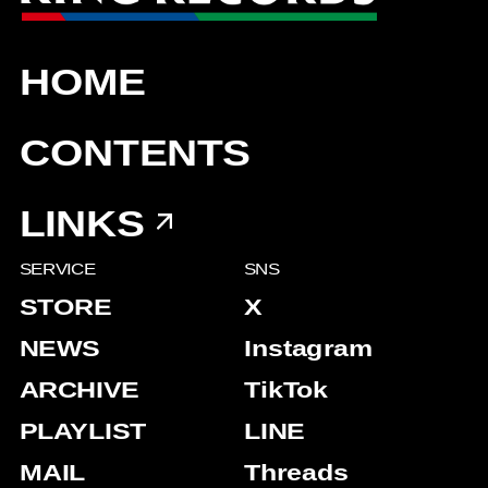
HOME
CONTENTS
LINKS
SERVICE
SNS
STORE
X
NEWS
Instagram
ARCHIVE
TikTok
PLAYLIST
LINE
MAIL
Threads