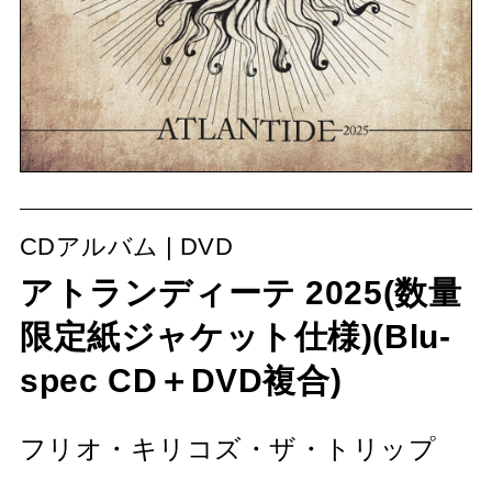
CDアルバム | DVD
アトランディーテ 2025(数量
限定紙ジャケット仕様)(Blu-
spec CD＋DVD複合)
フリオ・キリコズ・ザ・トリップ