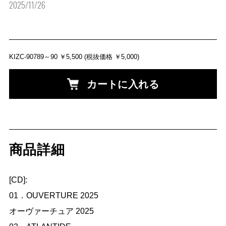
2025/11/26
KIZC-90789～90
￥5,500
(税抜価格 ￥5,000)
カートに入れる
商品詳細
[CD]: 

01．OUVERTURE 2025 

オーヴァーチュア 2025
