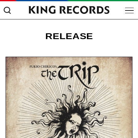
RELEASE