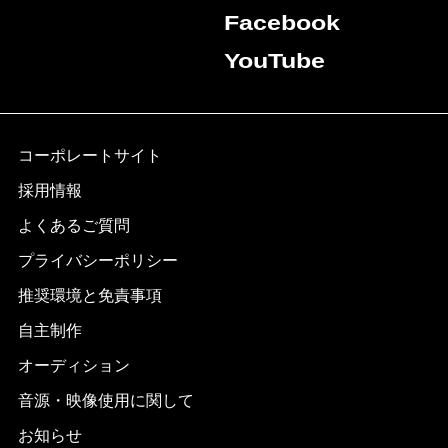
Facebook
YouTube
コーポレートサイト
採用情報
よくあるご質問
プライバシーポリシー
推奨環境と免責事項
自主制作
オーディション
音源・映像使用に関して
お知らせ