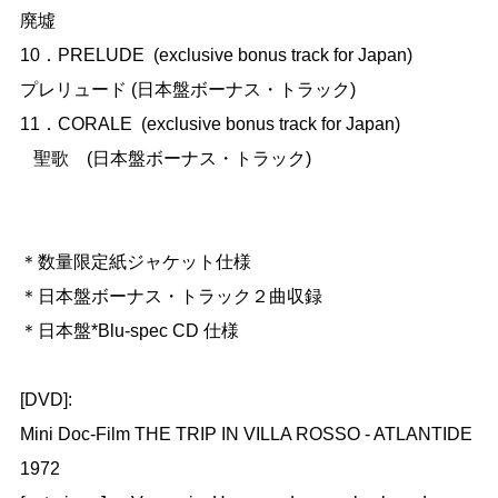
廃墟

10．PRELUDE  (exclusive bonus track for Japan) 

プレリュード (日本盤ボーナス・トラック)

11．CORALE  (exclusive bonus track for Japan) 

   聖歌　(日本盤ボーナス・トラック)

＊数量限定紙ジャケット仕様

＊日本盤ボーナス・トラック２曲収録

＊日本盤*Blu-spec CD 仕様

[DVD]: 

Mini Doc-Film THE TRIP IN VILLA ROSSO - ATLANTIDE 
1972
