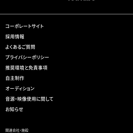
コーポレートサイト
採用情報
よくあるご質問
プライバシーポリシー
推奨環境と免責事項
自主制作
オーディション
音源・映像使用に関して
お知らせ
関連会社・施設