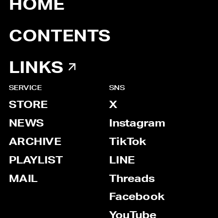
HOME
CONTENTS
LINKS
SERVICE
SNS
STORE
X
NEWS
Instagram
ARCHIVE
TikTok
PLAYLIST
LINE
MAIL
Threads
Facebook
YouTube