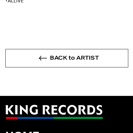
・ALLIVE
BACK to ARTIST