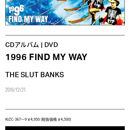
CDアルバム | DVD
1996 FIND MY WAY
THE SLUT BANKS
2016/12/21
KIZC-367～9
￥4,950
(税抜価格 ￥4,500)