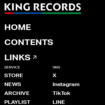
HOME
CONTENTS
LINKS
SERVICE
SNS
STORE
X
NEWS
Instagram
ARCHIVE
TikTok
PLAYLIST
LINE