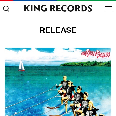
RELEASE