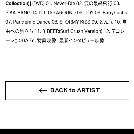
Collection)]
(DVD) 01. Never-Die 02. 涙の最終飛行 03.
PIKA-BANG 04. I'LL GO AROUND 05. TOY 06. Babybuster
07. Pandemic Dance 08. STORMY KISS 09. どん底 10. 自
由への旅立ち 11. 缶BEER(Surf Crush Version) 12. デコレ
ーションBABY -特典映像- 最新インタビュー映像
BACK to ARTIST