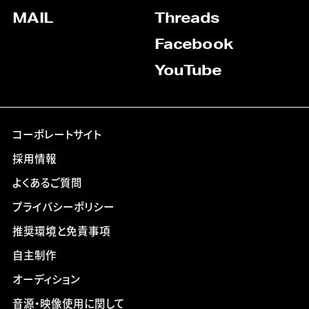
MAIL
Threads
Facebook
YouTube
コーポレートサイト
採用情報
よくあるご質問
プライバシーポリシー
推奨環境と免責事項
自主制作
オーディション
音源・映像使用に関して