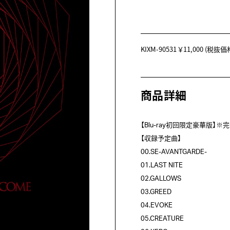
KIXM-90531
￥11,000
(税抜価格 
商品詳細
【Blu-ray初回限定豪華版】※
【収録予定曲】

00.SE-AVANTGARDE-

01.LAST NITE

02.GALLOWS

03.GREED

04.EVOKE

05.CREATURE
