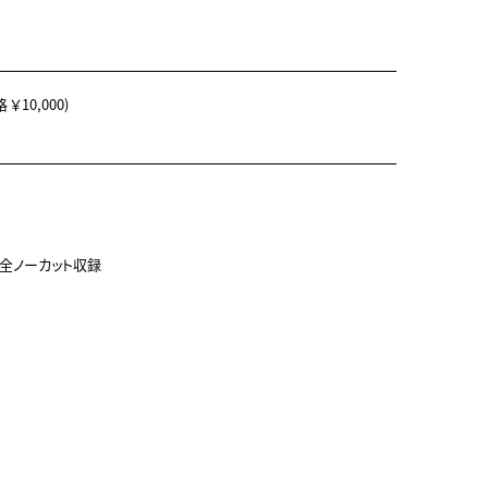
￥10,000)
完全ノーカット収録
