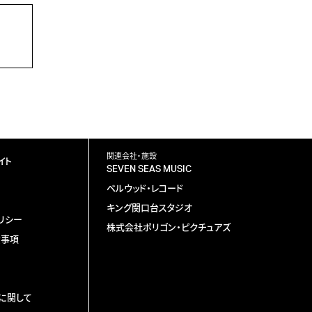
関連会社・施設
イト
SEVEN SEAS MUSIC
ベルウッド・レコード
キング関口台スタジオ
リシー
株式会社ポリゴン・ピクチュアズ
責事項
に関して