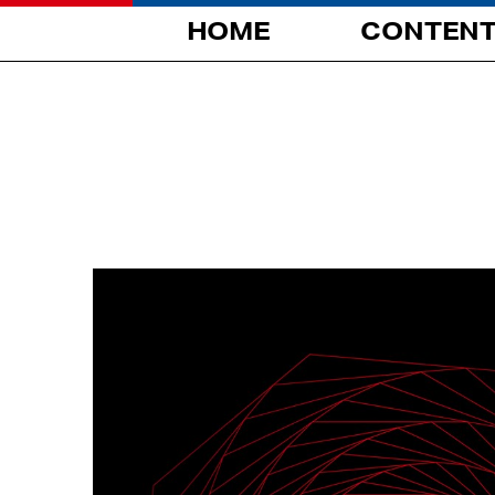
HOME
CONTEN