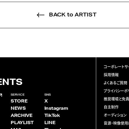
BACK to ARTIST
コーポレートサ
採用情報
ENTS
よくあるご質問
プライバシーポ
SERVICE
SNS
推奨環境と免
STORE
X
自主制作
NEWS
Instagram
ARCHIVE
TikTok
オーディション
PLAYLIST
LINE
音源・映像使用