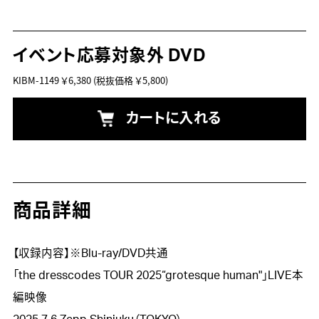
イベント応募対象外 DVD
KIBM-1149
￥6,380
(税抜価格 ￥5,800)
カートに入れる
商品詳細
【収録内容】※Blu-ray/DVD共通

「the dresscodes TOUR 2025“grotesque human"」LIVE本
編映像
