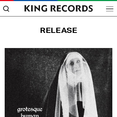
RELEASE