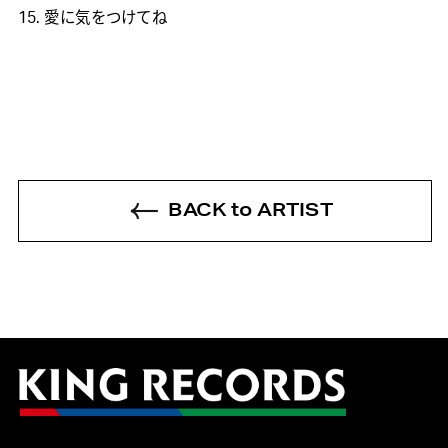
15. 愛に気をつけてね
BACK to ARTIST