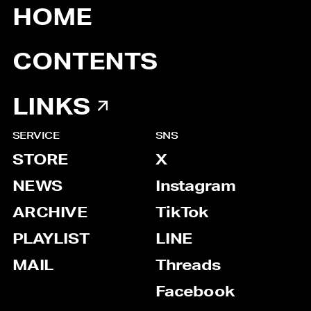
HOME
CONTENTS
LINKS
SERVICE
SNS
STORE
X
NEWS
Instagram
ARCHIVE
TikTok
PLAYLIST
LINE
MAIL
Threads
Facebook