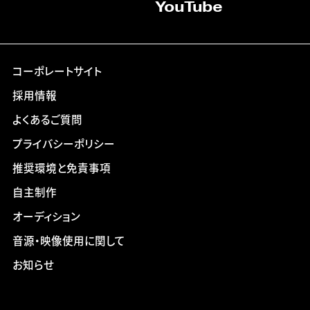
YouTube
コーポレートサイト
採用情報
よくあるご質問
プライバシーポリシー
推奨環境と免責事項
自主制作
オーディション
音源・映像使用に関して
お知らせ