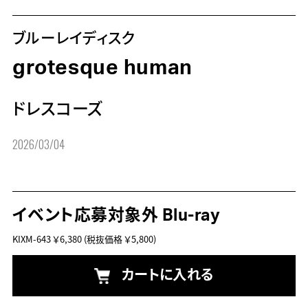
ブルーレイディスク
grotesque human
ドレスコーズ
2026/03/04
イベント応募対象外 Blu-ray
KIXM-643
￥6,380
(税抜価格 ￥5,800)
カートに入れる