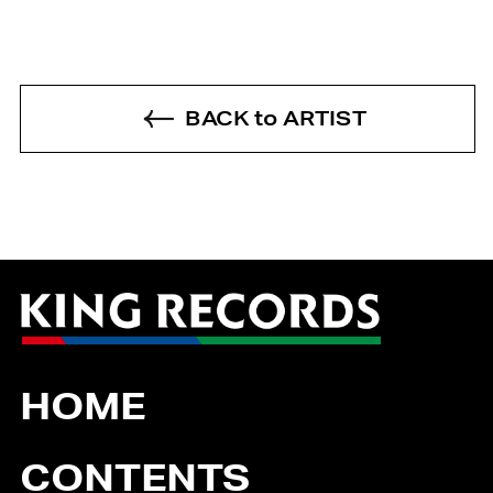
BACK to ARTIST
HOME
CONTENTS