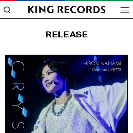
RELEASE