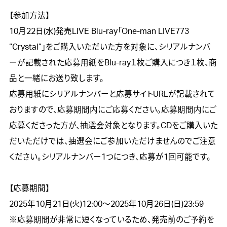
【参加方法】

10月22日(水)発売LIVE Blu-ray「One-man LIVE773 
“Crystal”」をご購入いただいた方を対象に、シリアルナンバ
ーが記載された応募用紙をBlu-ray１枚ご購入につき１枚、商
品と一緒にお送り致します。

応募用紙にシリアルナンバーと応募サイトURLが記載されて
おりますので、応募期間内にご応募ください。応募期間内にご
応募くださった方が、抽選会対象となります。CDをご購入いた
だいただけでは、抽選会にご参加いただけませんのでご注意
ください。シリアルナンバー1つにつき、応募が1回可能です。

【応募期間】

2025年10月21日(火)12:00～2025年10月26日(日)23:59

※応募期間が非常に短くなっているため、発売前のご予約を