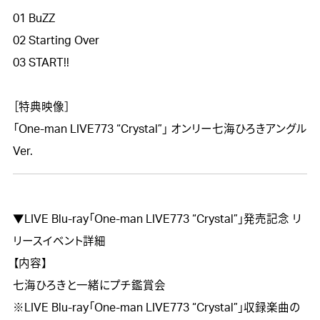
01 BuZZ

02 Starting Over

03 START!!

［特典映像］

「One-man LIVE773 “Crystal”」 オンリー七海ひろきアングル
▼LIVE Blu-ray「One-man LIVE773 “Crystal”」発売記念 リ
リースイベント詳細

【内容】

七海ひろきと一緒にプチ鑑賞会

※LIVE Blu-ray「One-man LIVE773 “Crystal”」収録楽曲の