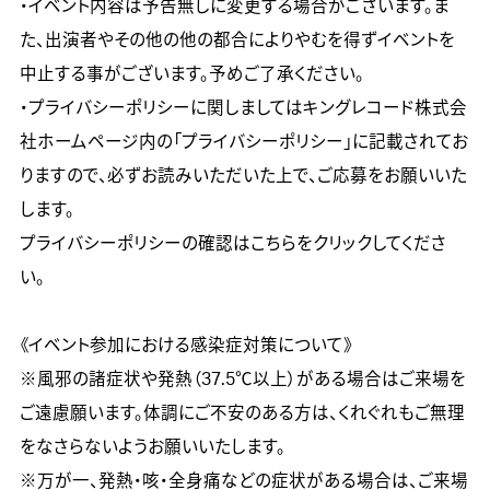
・イベント内容は予告無しに変更する場合がございます。ま
た、出演者やその他の他の都合によりやむを得ずイベントを
中止する事がございます。予めご了承ください。

・プライバシーポリシーに関しましてはキングレコード株式会
社ホームページ内の「プライバシーポリシー」に記載されてお
りますので、必ずお読みいただいた上で、ご応募をお願いいた
します。

プライバシーポリシーの確認はこちらをクリックしてくださ
い。

《イベント参加における感染症対策について》

※風邪の諸症状や発熱（37.5℃以上）がある場合はご来場を
ご遠慮願います。体調にご不安のある方は、くれぐれもご無理
をなさらないようお願いいたします。

※万が一、発熱・咳・全身痛などの症状がある場合は、ご来場