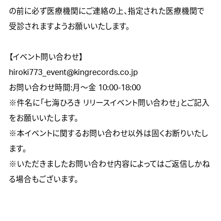
の前に必ず医療機関にご連絡の上、指定された医療機関で
受診されますようお願いいたします。

【イベント問い合わせ】

hiroki773_event@kingrecords.co.jp

お問い合わせ時間:月～金 10:00-18:00

※件名に「七海ひろき リリースイベント問い合わせ」とご記入
をお願いいたします。

※本イベントに関するお問い合わせ以外は固くお断りいたし
ます。

※いただきましたお問い合わせ内容によってはご返信しかね
る場合もございます。