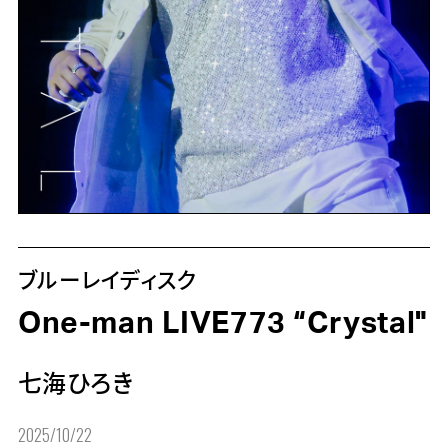
ブルーレイディスク
One-man LIVE773 “Crystal"
七海ひろき
2025/10/22