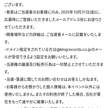
ございます。

・発表はご当選者のお客様にのみ、2025年10月31日(金)に、
応募時にご登録いただきましたメールアドレス宛にお送りさ
せていただきます。

・開催場所などの詳細は、ご当選者メールに記載をいたしま
す。

・ドメイン指定をされている方は@kingrecords.co.jpのメー
ルが受信できるよう設定をお願いいたします。

・当選権の譲渡及び転売行為は一切禁止とさせていただきま
す。

・当選・落選に関してのお問い合わせはお答えしかねます。

・お客様からお預かりした個人情報は、本イベント以外には
使用いたしません。またその利用が終了した場合、当社が責
任をもって速やかに破棄いたします。
