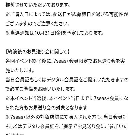
推奨させていただいております。

※ご購入日によっては、配送日が応募締日を過ぎる可能性が
ございますのでご注意ください。

※当選通知は10月31日(金)を予定しております。

【終演後のお見送り会に関して】

各回イベント終了後に、7seas+会員限定でお見送り会を実
施いたします。

当日会員証もしくはデジタル会員証をご提示いただきますの
で必ずご準備をお願いいたします。

※本イベント当選後、本イベント当日までに7seas+会員にな
られた方もお見送り会の対象となります

※7seas+以外の対象店舗にて購入された方も、当日会員証
もしくはデジタル会員証をご提示でお見送り会にご参加いた