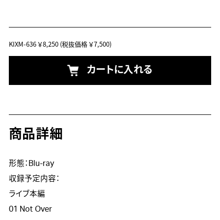
KIXM-636
￥8,250
(税抜価格 ￥7,500)
カートに入れる
商品詳細
形態：Blu-ray

収録予定内容：

ライブ本編

01 Not Over
