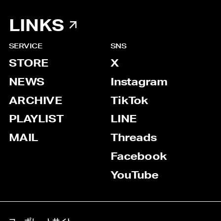
LINKS
SERVICE
SNS
STORE
X
NEWS
Instagram
ARCHIVE
TikTok
PLAYLIST
LINE
MAIL
Threads
Facebook
YouTube