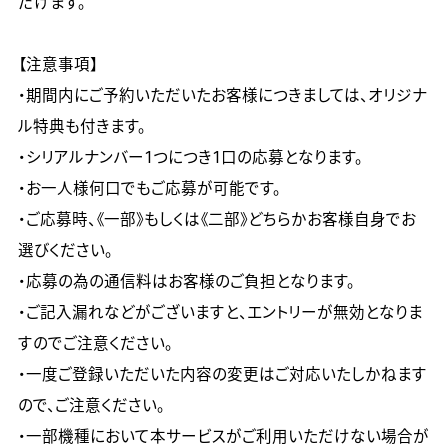
だけます。

【注意事項】

・期間内にご予約いただいたお客様につきましては、オリジナ
ル特典も付きます。

・シリアルナンバー1つにつき1口の応募となります。

・お一人様何口でもご応募が可能です。

・ご応募時、《一部》もしくは《二部》どちらかお客様自身でお
選びください。

・応募の為の通信料はお客様のご負担となります。

・ご記入漏れなどがございますと、エントリーが無効となりま
すのでご注意ください。

・一度ご登録いただいた内容の変更はご対応いたしかねます
ので、ご注意ください。

・一部機種において本サービスがご利用いただけない場合が