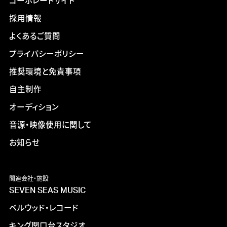
コーポレートサイト
採用情報
よくあるご質問
プライバシーポリシー
推奨環境と免責事項
自主制作
オーディション
音源・映像使用に関して
お知らせ
関連会社・施設
SEVEN SEAS MUSIC
ベルウッド・レコード
キング関口台スタジオ