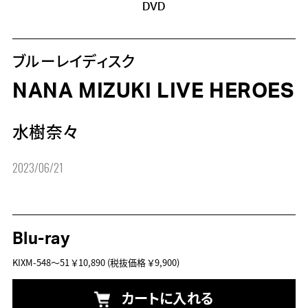
DVD
ブルーレイディスク
NANA MIZUKI LIVE HEROES
水樹奈々
2023/06/21
Blu-ray
KIXM-548～51
￥10,890
(税抜価格 ￥9,900)
カートに入れる