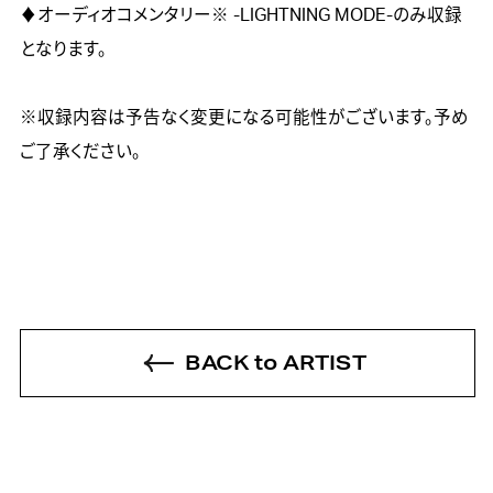
♦︎オーディオコメンタリー※ -LIGHTNING MODE-のみ収録
となります。

※収録内容は予告なく変更になる可能性がございます。予め
ご了承ください。
BACK to ARTIST