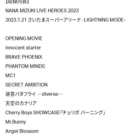
【収録内容】

NANA MIZUKI LIVE HEROES 2023

2023.1.21 さいたまスーパーアリーナ -LIGHTNING MODE-

OPENING MOVIE

innocent starter

BRAVE PHOENIX

PHANTOM MINDS

MC1

SECRET AMBITION

迷宮バタフライ ―diverse―

天空のカナリア

Cherry Boys SHOWCASE「チェリボ バーニング」

Mr.Bunny

Angel Blossom
