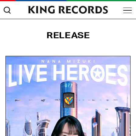
RELEASE