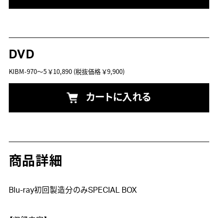
DVD
KIBM-970～5
￥10,890
(税抜価格 ￥9,900)
カートに入れる
商品詳細
Blu-ray初回製造分のみSPECIAL BOX
