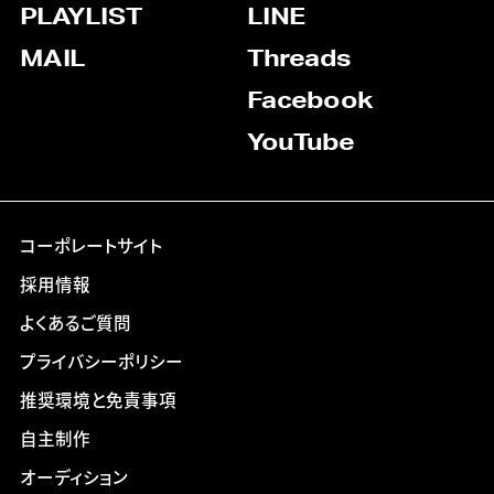
PLAYLIST
LINE
MAIL
Threads
Facebook
YouTube
コーポレートサイト
採用情報
よくあるご質問
プライバシーポリシー
推奨環境と免責事項
自主制作
オーディション