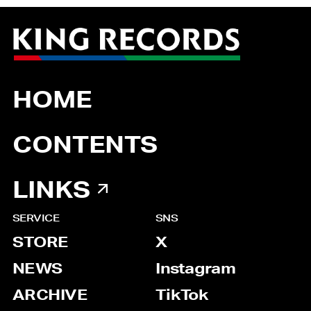
HOME
CONTENTS
LINKS
SERVICE
SNS
STORE
X
NEWS
Instagram
ARCHIVE
TikTok