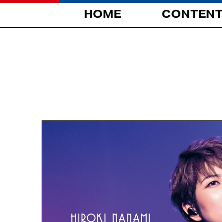
HOME
CONTEN