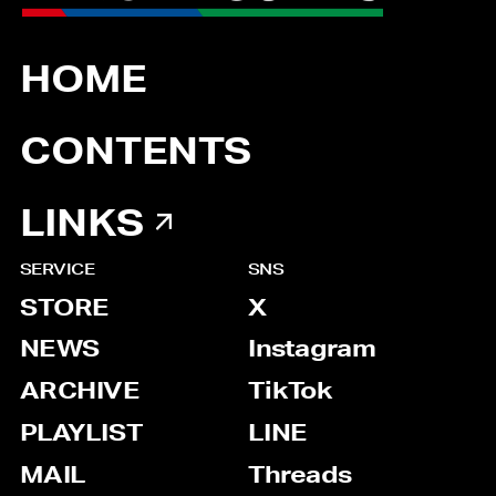
HOME
CONTENTS
LINKS
SERVICE
SNS
STORE
X
NEWS
Instagram
ARCHIVE
TikTok
PLAYLIST
LINE
MAIL
Threads