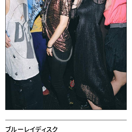
ブルーレイディスク