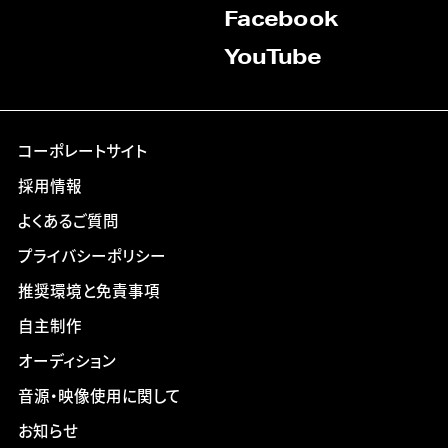
Facebook
YouTube
コーポレートサイト
採用情報
よくあるご質問
プライバシーポリシー
推奨環境と免責事項
自主制作
オーディション
音源・映像使用に関して
お知らせ