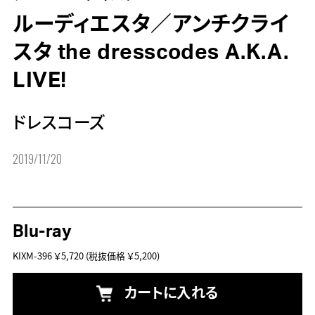
ルーディエスタ／アンチクライ
スタ the dresscodes A.K.A.
LIVE!
ドレスコーズ
2019/11/20
Blu-ray
KIXM-396
￥5,720
(税抜価格 ￥5,200)
カートに入れる