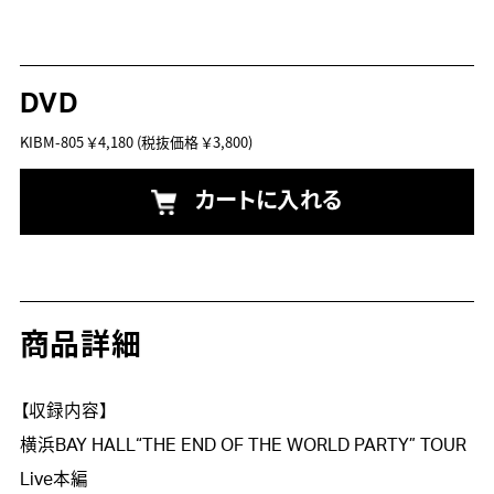
DVD
KIBM-805
￥4,180
(税抜価格 ￥3,800)
カートに入れる
商品詳細
【収録内容】

横浜BAY HALL“THE END OF THE WORLD PARTY” TOUR 
Live本編
