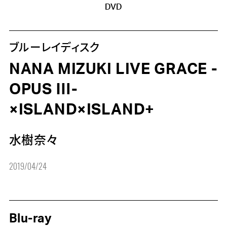
DVD
ブルーレイディスク
NANA MIZUKI LIVE GRACE -
OPUS Ⅲ-
×ISLAND×ISLAND+
水樹奈々
2019/04/24
Blu-ray