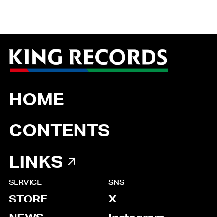
HOME
CONTENTS
LINKS
SERVICE
SNS
STORE
X