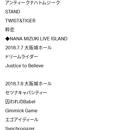
アンティークナハトムジーク

STAND

TWIST&TIGER

粋恋 

◆NANA MIZUKI LIVE ISLAND

2018.7.7 大阪城ホール

ドリームライダー

Justice to Believe 

2018.7.8 大阪城ホール

セツナキャパシティー

囚われのBabel 

Gimmick Game 

エゴアイディール

Synchrogazer
