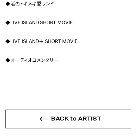
◆渚のトキメキ愛ランド

◆LIVE ISLAND SHORT MOVIE 

◆LIVE ISLAND＋ SHORT MOVIE 

◆オーディオコメンタリー
BACK to ARTIST