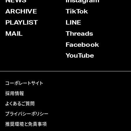
NEWS
Instagram
ARCHIVE
TikTok
PLAYLIST
LINE
MAIL
Threads
Facebook
YouTube
コーポレートサイト
採用情報
よくあるご質問
プライバシーポリシー
推奨環境と免責事項