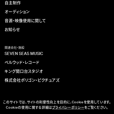
自主制作
オーディション
音源・映像使用に関して
お知らせ
関連会社・施設
SEVEN SEAS MUSIC
ベルウッド・レコード
キング関口台スタジオ
株式会社ポリゴン・ピクチュアズ
このサイトでは、サイトの利便性向上を目的に、Cookieを使用しています。
Cookieの使用に関する詳細は
プライバシーポリシー
をご覧ください。