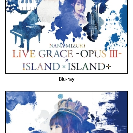
Blu-ray