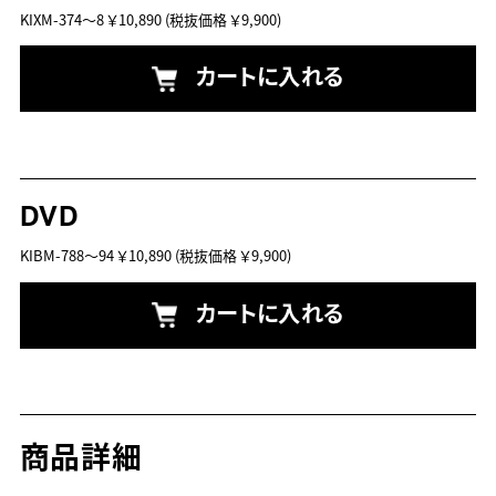
KIXM-374～8
￥10,890
(税抜価格 ￥9,900)
カートに入れる
DVD
KIBM-788～94
￥10,890
(税抜価格 ￥9,900)
カートに入れる
商品詳細