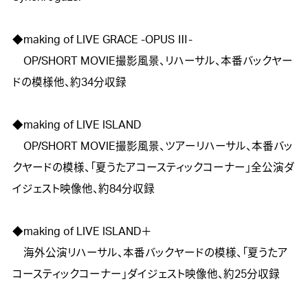
◆making of LIVE GRACE -OPUS Ⅲ-

　OP/SHORT MOVIE撮影風景、リハーサル、本番バックヤー
ドの模様他、約34分収録

◆making of LIVE ISLAND

　OP/SHORT MOVIE撮影風景、ツアーリハーサル、本番バッ
クヤードの模様、「夏うたアコースティックコーナー」全公演ダ
イジェスト映像他、約84分収録

◆making of LIVE ISLAND＋

　海外公演リハーサル、本番バックヤードの模様、「夏うたア
コースティックコーナー」ダイジェスト映像他、約25分収録
